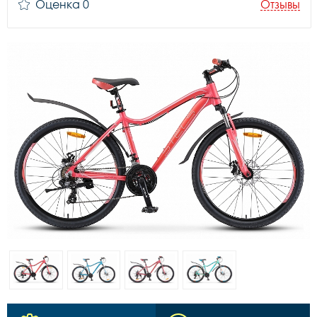
Оценка 0
Отзывы