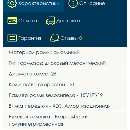
Характеристики
Описание
Оплата
Доставка
Гарантия
Отзывы
0
Материал рамы: алюминий
Тип тормозов: дисковый механический
Диаметр колес: 26
Количество скоростей - 21
Размер рамы велосипеда - 15"/17"/19"
Вилка передняя - XDS, Амортизационная
Рулевая колонка - Безрезьбовая
полуинтегрированная