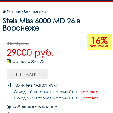
Главная
/
Велосипеды
Stels Miss 6000 MD 26 в
Воронеже
16%
34580 руб.
экономия
29000 руб.
артикул: 230173
НЕТ В НАЛИЧИИ
Наличие в магазинах:
Склад №1 интернет-магазин
0
шт.
(доставка)
Склад №2 интернет-магазин
0
шт.
(доставка)
добавить в сравнение