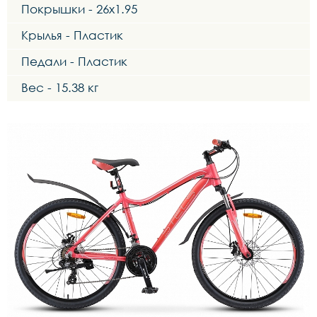
Покрышки - 26x1.95
Крылья - Пластик
Педали - Пластик
Вес - 15.38 кг