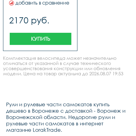
добавить в сравнение
2170 руб.
КУПИТЬ
Комплектация велосипеда может незначительно
отличаться от указанной в случае технического
усовершенствования конструкции или обновления
модели. Цена на товар актуальна до 2026.08.07 19:53
Рули и рулевые части самокатов купить
дешево в Воронеже с доставкой - Воронеж и
Воронежской области. Недорогие рули и
рулевые части самокатов в интернет
магазине LorakTrade.