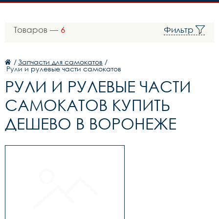
Товаров —
6
Фильтр
/
Запчасти для самокатов
/
Рули и рулевые части самокатов
РУЛИ И РУЛЕВЫЕ ЧАСТИ
САМОКАТОВ КУПИТЬ
ДЕШЕВО В ВОРОНЕЖЕ