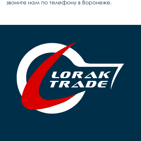
звоните нам по телефону в Воронеже.