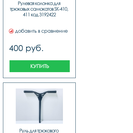
Рулевая колонка для 
трюковых самокатов SK-410, 
411 код 3192422
добавить в сравнение
400 руб.
КУПИТЬ
Руль для трюкового 