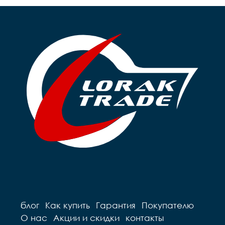
блог
Как купить
Гарантия
Покупателю
О нас
Акции и скидки
контакты