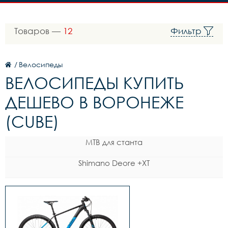
Товаров —
12
Фильтр
/
Велосипеды
ВЕЛОСИПЕДЫ КУПИТЬ
ДЕШЕВО В ВОРОНЕЖЕ
(CUBE)
MTB для станта
Shimano Deore +XT