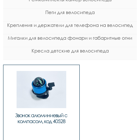
Пеги для велосипеда
Крепления и держатели для телефона на велосипед
Мигалки для велосипеда фонари и габаритные огни
Кресла детские для велосипеда
Звонок алюминиевый с 
компасом, код 40528