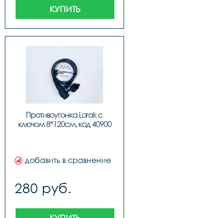
КУПИТЬ
Противоугонка Lorak с 
ключом 8*120см, код 40900
добавить в сравнение
280 руб.
КУПИТЬ