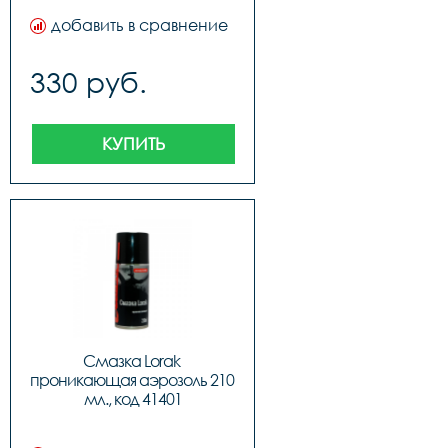
добавить в сравнение
330 руб.
КУПИТЬ
Смазка Lorak 
проникающая аэрозоль 210 
мл., код 41401