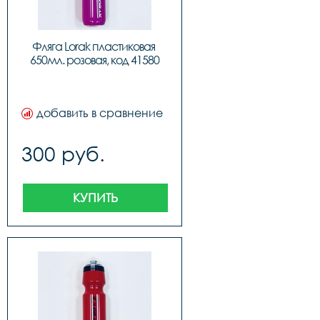
Фляга Lorak пластиковая 
650мл. розовая, код 41580
добавить в сравнение
300 руб.
КУПИТЬ