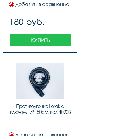
добавить в сравнение
180 руб.
КУПИТЬ
Противоугонка Lorak с 
ключом 15*150см, код 40903
добавить в сравнение