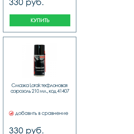
330 руб.
КУПИТЬ
Смазка Lorak тефлоновая 
аэрозоль 210 мл., код 41407
добавить в сравнение
330 руб.