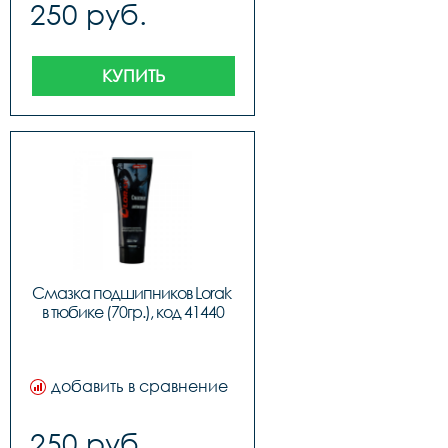
250 руб.
КУПИТЬ
Смазка подшипников Lorak 
в тюбике (70гр.), код 41440
добавить в сравнение
250 руб.