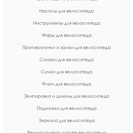
Насосы для велосипеда
Инструменты для велосипеда
Фары для велосипеда
Противоугонки и замки для велосипеда
Смазки для велосипеда
Сумки для велосипеда
Фляги для велосипеда
Экипировка и шлемы для велосипеда
Подножки для велосипеда
Зеркала для велосипеда
Ремкомплекты камер велосипеда