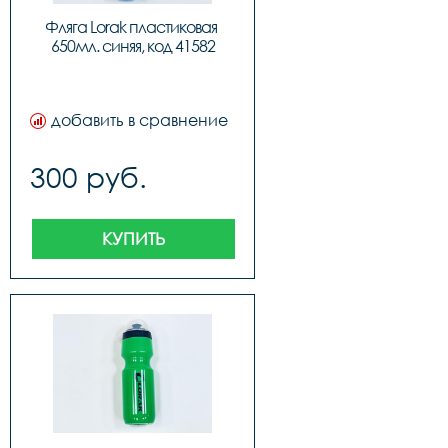
Фляга Lorak пластиковая 
650мл. синяя, код 41582
добавить в сравнение
300 руб.
КУПИТЬ