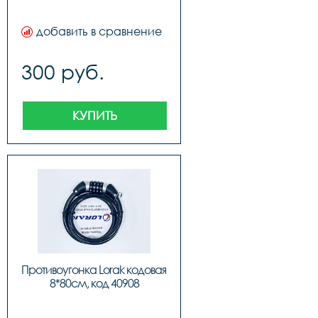
добавить в сравнение
300 руб.
КУПИТЬ
Противоугонка Lorak кодовая 
8*80см, код 40908