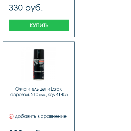
330 руб.
КУПИТЬ
Очиститель цепи Lorak 
аэрозоль 210 мл., код 41405
добавить в сравнение