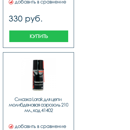
добавить в сравнение
330 руб.
КУПИТЬ
Смазка Lorak для цепи 
молибденовая аэрозоль 210 
мл., код 41402
добавить в сравнение