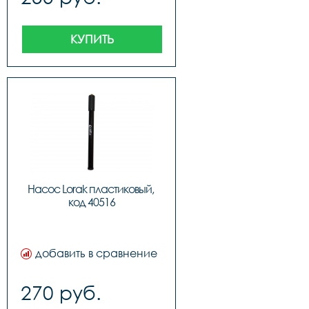
КУПИТЬ
Насос Lorak пластиковый, 
код 40516
добавить в сравнение
270 руб.