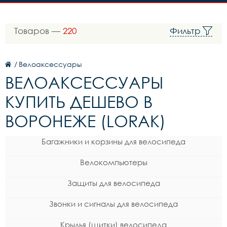
Товаров —
220
Фильтр
/
Велоаксессуары
ВЕЛОАКСЕССУАРЫ
КУПИТЬ ДЕШЕВО В
ВОРОНЕЖЕ (LORAK)
Багажники и корзины для велосипеда
Велокомпьютеры
Защиты для велосипеда
Звонки и сигналы для велосипеда
Крылья (щитки) велосипеда