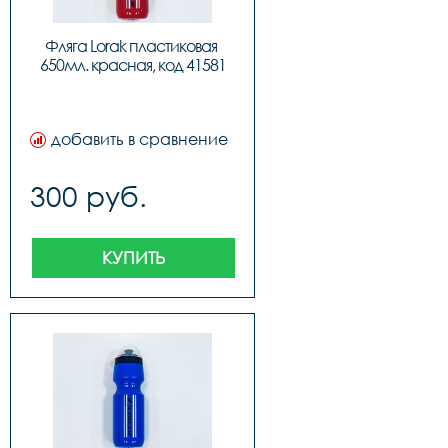
Фляга Lorak пластиковая 
650мл. красная, код 41581
добавить в сравнение
300 руб.
КУПИТЬ