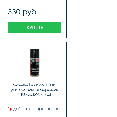
330 руб.
КУПИТЬ
Смазка Lorak для цепи 
универсальная аэрозоль 
210 мл., код 41403
добавить в сравнение