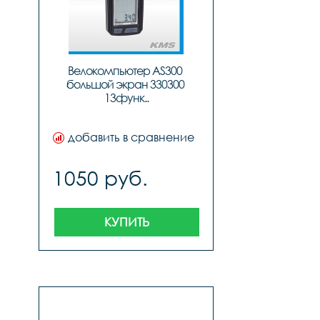
Велокомпьютер AS300 
большой экран 330300 
13функ..
добавить в сравнение
1050 руб.
КУПИТЬ