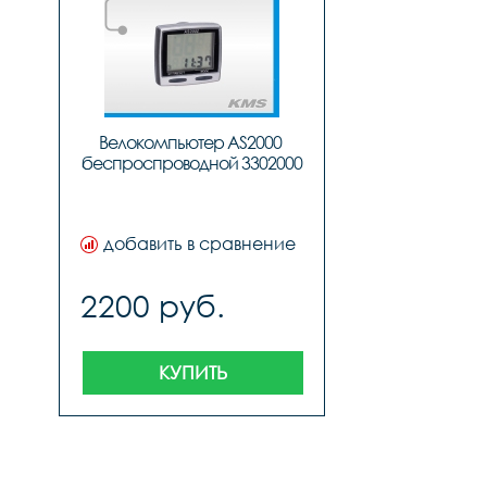
Велокомпьютер AS2000 
беспроспроводной 3302000
добавить в сравнение
2200 руб.
КУПИТЬ