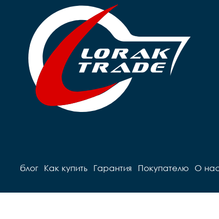
блог
Как купить
Гарантия
Покупателю
О на