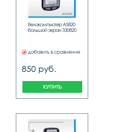
Велокомпьютер AS820 
большой экран 330820
добавить в сравнение
850 руб.
КУПИТЬ