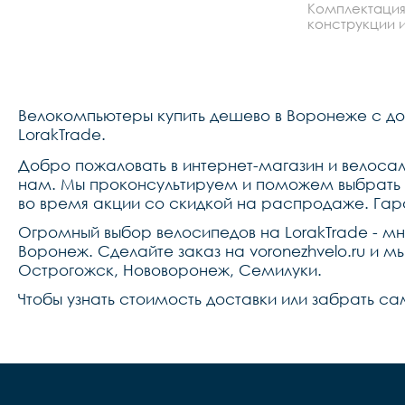
Комплектация
конструкции и
Велокомпьютеры купить дешево в Воронеже с до
LorakTrade.
Добро пожаловать в интернет-магазин и велосал
нам. Мы проконсультируем и поможем выбрать 
во время акции со скидкой на распродаже. Гар
Огромный выбор велосипедов на LorakTrade - м
Воронеж. Сделайте заказ на voronezhvelo.ru и 
Острогожск, Нововоронеж, Семилуки.
Чтобы узнать стоимость доставки или забрать са