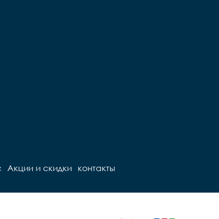
с
Акции и скидки
контакты