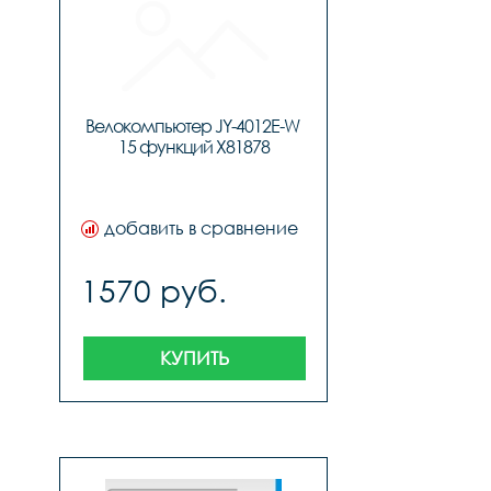
Велокомпьютер JY-4012E-W 
15 функций X81878
добавить в сравнение
1570 руб.
КУПИТЬ