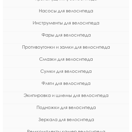
Насосы для велосипеда
Инструменты для велосипеда
Фары для велосипеда
Противоугонки и замки для велосипеда
Смазки для велосипеда
Сумки для велосипеда
Фляги для велосипеда
Экипировка и шлемы для велосипеда
Подножки для велосипеда
Зеркала для велосипеда
Ремкомплекты камер велосипеда