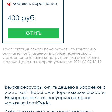
добавить в сравнение
400 руб.
КУПИТЬ
Комплектация велосипеда может незначительно
отличаться от указанной в случае технического
усовершенствования конструкции или обновления
модели. Цена на товар актуальна до 2026.08.09 18:12
Велоаксессуары купить дешево в Воронеже с
доставкой - Воронеж и Воронежской области.
Недорогие велоаксессуары в интернет
магазине LorakTrade.
Добро пожаловать в интернет-магазин и