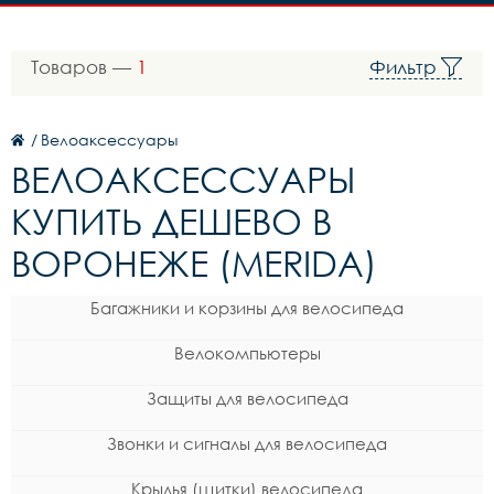
Товаров —
1
Фильтр
/
Велоаксессуары
ВЕЛОАКСЕССУАРЫ
КУПИТЬ ДЕШЕВО В
ВОРОНЕЖЕ (MERIDA)
Багажники и корзины для велосипеда
Велокомпьютеры
Защиты для велосипеда
Звонки и сигналы для велосипеда
Крылья (щитки) велосипеда