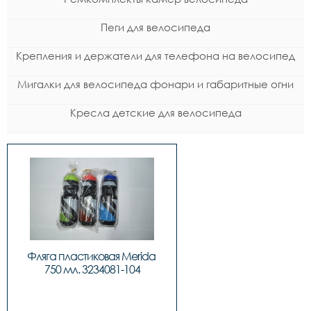
Пеги для велосипеда
Крепления и держатели для телефона на велосипед
Мигалки для велосипеда фонари и габаритные огни
Кресла детские для велосипеда
Фляга пластиковая Merida 
750 мл. 3234081-104