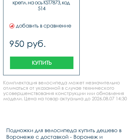
крепл. на ось KST7873, код 
514
добавить в сравнение
950 руб.
КУПИТЬ
Комплектация велосипеда может незначительно
отличаться от указанной в случае технического
усовершенствования конструкции или обновления
модели. Цена на товар актуальна до 2026.08.07 14:30
Подножки для велосипеда купить дешево в
Воронеже с доставкой - Воронеж и