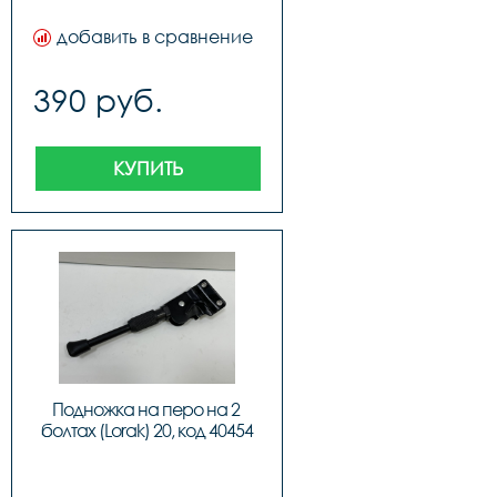
добавить в сравнение
390 руб.
КУПИТЬ
Подножка на перо на 2 
болтах (Lorak) 20, код 40454