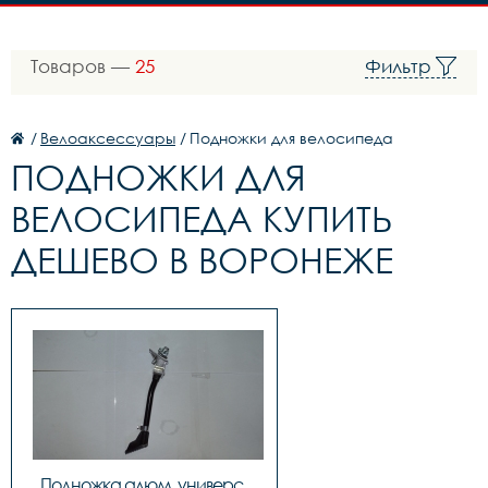
Товаров —
25
Фильтр
/
Велоаксессуары
/
Подножки для велосипеда
ПОДНОЖКИ ДЛЯ
ВЕЛОСИПЕДА КУПИТЬ
ДЕШЕВО В ВОРОНЕЖЕ
Подножка алюм. универс. 