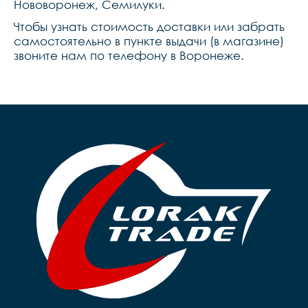
Нововоронеж, Семилуки.
Чтобы узнать стоимость доставки или забрать
самостоятельно в пункте выдачи (в магазине)
звоните нам по телефону в Воронеже.