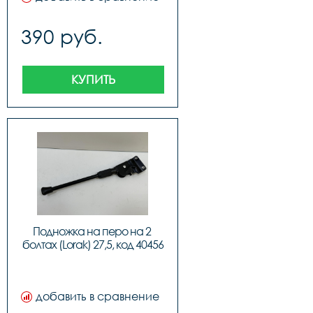
390 руб.
КУПИТЬ
Подножка на перо на 2 
болтах (Lorak) 27,5, код 40456
добавить в сравнение