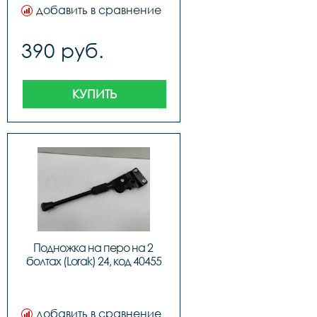
добавить в сравнение
390 руб.
КУПИТЬ
Подножка на перо на 2 
болтах (Lorak) 24, код 40455
добавить в сравнение