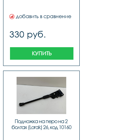
добавить в сравнение
330 руб.
КУПИТЬ
Подножка на перо на 2 
болтах (Lorak) 26, код 10160