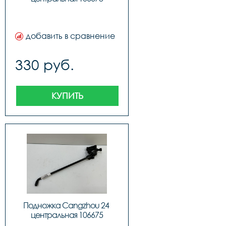
добавить в сравнение
330 руб.
КУПИТЬ
Подножка Сangzhou 24 
центральная 106675