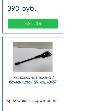
390 руб.
КУПИТЬ
Подножка на перо на 2 
болтах (Lorak) 29, код 40457
добавить в сравнение