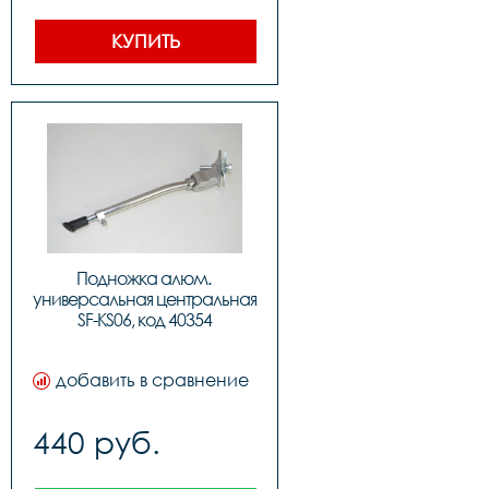
КУПИТЬ
Подножка алюм. 
универсальная центральная 
SF-KS06, код 40354
добавить в сравнение
440 руб.