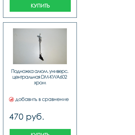
КУПИТЬ
Подножка алюм. универс. 
центральная DM-KWA602 
хром
добавить в сравнение
470 руб.
КУПИТЬ