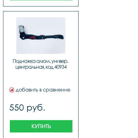
Подножка алюм. универ. 
центральная, код 40934
добавить в сравнение
550 руб.
КУПИТЬ