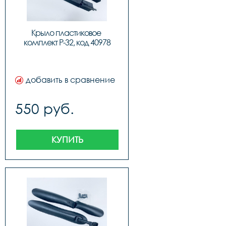
Крыло пластиковое 
комплект P-32, код 40978
добавить в сравнение
550 руб.
КУПИТЬ