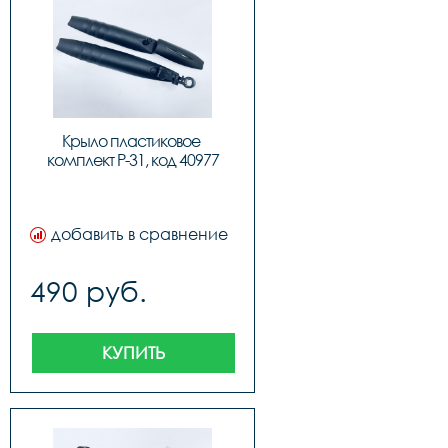
Крыло пластиковое 
комплект P-31, код 40977
добавить в сравнение
490 руб.
КУПИТЬ