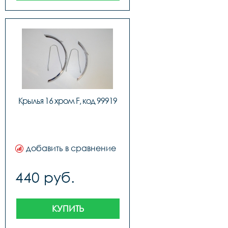
Крылья 16 хром F, код 99919
добавить в сравнение
440 руб.
КУПИТЬ