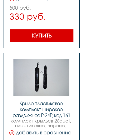
500 руб.
330 руб.
КУПИТЬ
Крыло пластиковое 
комплект широкое 
раздвижное P-24P, код 161
комплект крыльев 26quot, 
пластиковые, черные, 
раздвижные, широкие.
добавить в сравнение