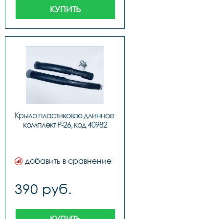
КУПИТЬ
Крыло пластиковое длинное 
комплект P-26, код 40982
добавить в сравнение
390 руб.
КУПИТЬ