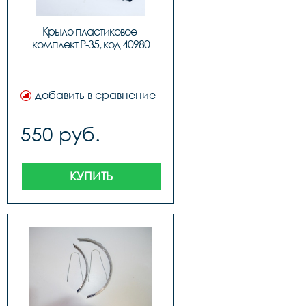
Крыло пластиковое 
комплект P-35, код 40980
добавить в сравнение
550 руб.
КУПИТЬ