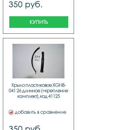
350 руб.
КУПИТЬ
Крыло пластиковое XGNB-
041 26 длинное (+крепление 
комплект), код 41125
добавить в сравнение
350 руб.