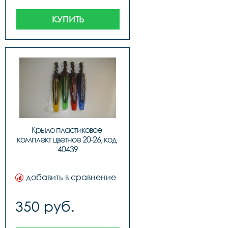
КУПИТЬ
Крыло пластиковое 
комплект цветное 20-26, код 
40439
добавить в сравнение
350 руб.