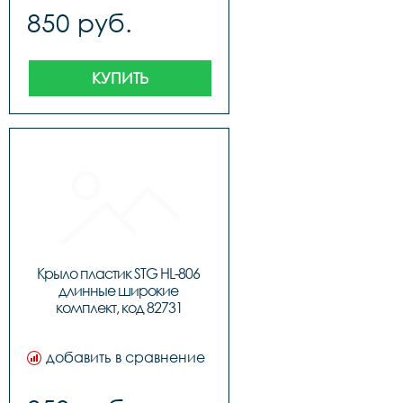
850 руб.
КУПИТЬ
Крыло пластик STG HL-806 
длинные широкие 
комплект, код 82731
добавить в сравнение