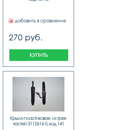
добавить в сравнение
270 руб.
КУПИТЬ
Крыло пластиковое  из трех 
частей 3112616-5, код 141