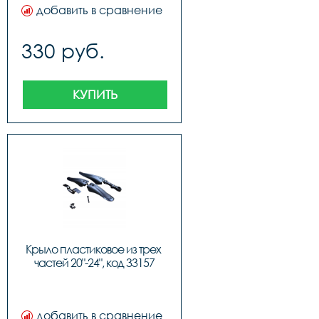
добавить в сравнение
330 руб.
КУПИТЬ
Крыло пластиковое из трех 
частей 20"-24", код 33157
добавить в сравнение