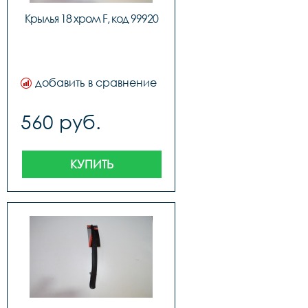
Крылья 18 хром F, код 99920
добавить в сравнение
560 руб.
КУПИТЬ