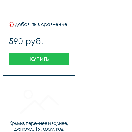
добавить в сравнение
590 руб.
КУПИТЬ
Крылья, переднее и заднее, 
для колес 16", хром, код 