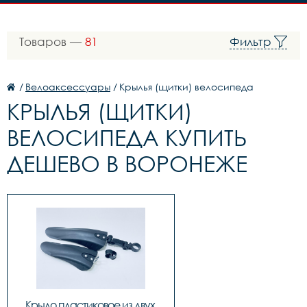
Товаров —
81
Фильтр
/
Велоаксессуары
/
Крылья (щитки) велосипеда
КРЫЛЬЯ (ЩИТКИ)
ВЕЛОСИПЕДА КУПИТЬ
ДЕШЕВО В ВОРОНЕЖЕ
Крыло пластиковое из двух 