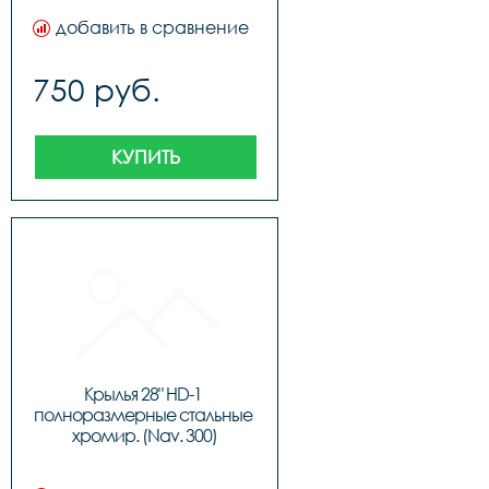
добавить в сравнение
750 руб.
КУПИТЬ
Крылья 28" HD-1 
полноразмерные стальные 
хромир. (Nav. 300)