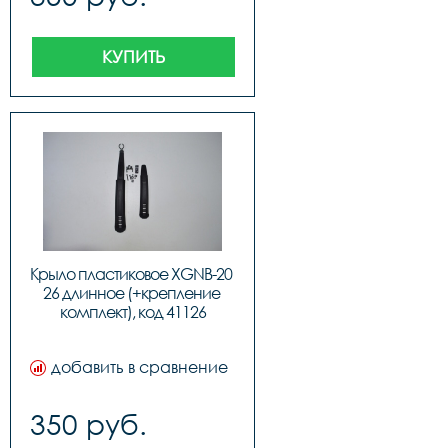
КУПИТЬ
Крыло пластиковое XGNB-20 
26 длинное (+крепление 
комплект), код 41126
добавить в сравнение
350 руб.