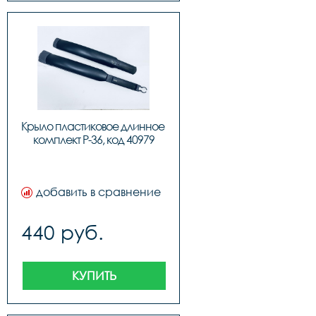
Крыло пластиковое длинное 
комплект P-36, код 40979
добавить в сравнение
440 руб.
КУПИТЬ