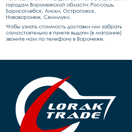
городам Воронежской области: Россошь,
Борисоглебск, Лиски, Острогожск,
Нововоронеж, Семилуки.
Чтобы узнать стоимость доставки или забрать
самостоятельно в пункте выдачи (в магазине)
звоните нам по телефону в Воронеже.