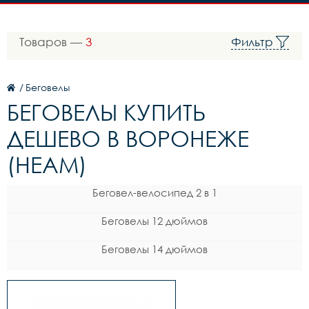
Товаров —
3
Фильтр
/
Беговелы
БЕГОВЕЛЫ КУПИТЬ
ДЕШЕВО В ВОРОНЕЖЕ
(HEAM)
Беговел-велосипед 2 в 1
Беговелы 12 дюймов
Беговелы 14 дюймов