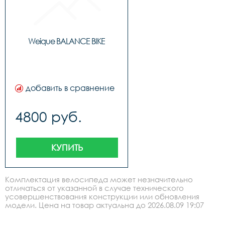
Weique BALANCE BIKE
добавить в сравнение
4800 руб.
КУПИТЬ
Комплектация велосипеда может незначительно
отличаться от указанной в случае технического
усовершенствования конструкции или обновления
модели. Цена на товар актуальна до 2026.08.09 19:07