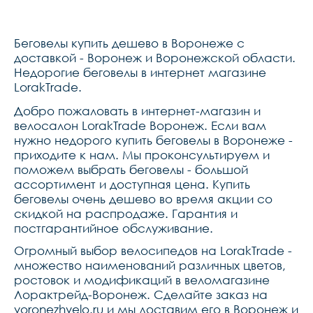
Беговелы купить дешево в Воронеже с
доставкой - Воронеж и Воронежской области.
Недорогие беговелы в интернет магазине
LorakTrade.
Добро пожаловать в интернет-магазин и
велосалон LorakTrade Воронеж. Если вам
нужно недорого купить беговелы в Воронеже -
приходите к нам. Мы проконсультируем и
поможем выбрать беговелы - большой
ассортимент и доступная цена. Купить
беговелы очень дешево во время акции со
скидкой на распродаже. Гарантия и
постгарантийное обслуживание.
Огромный выбор велосипедов на LorakTrade -
множество наименований различных цветов,
ростовок и модификаций в веломагазине
Лорактрейд-Воронеж. Сделайте заказ на
voronezhvelo.ru и мы доставим его в Воронеж и