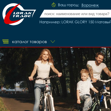
Ваш город:
Воронеж
Например: LORAK GLORY 150 Матовый 
каталог товаров