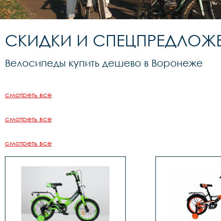
СКИДКИ И СПЕЦПРЕДЛОЖ
Велосипеды купить дешево в Воронеже
смотреть все
смотреть все
смотреть все