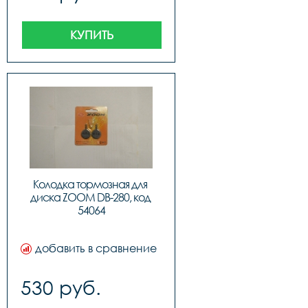
КУПИТЬ
Колодка тормозная для 
диска ZOOM DB-280, код 
54064
добавить в сравнение
530 руб.