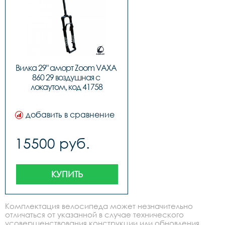
Вилка 29" аморт Zoom VAXA 
860 29 воздушная с 
локаутом, код 41758
добавить в сравнение
15500 руб.
КУПИТЬ
Комплектация велосипеда может незначительно
отличаться от указанной в случае технического
усовершенствования конструкции или обновления