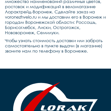
множество наименований различных цветов,
ростовок и модификаций в веломагазине
Лорактрейд-Воронеж. Сделайте заказ на
voronezhvelo.ru и мы доставим его в Воронеж и
городам Воронежской области: Россошь,
Борисоглебск, Лиски, Острогожск,
Нововоронеж, Семилуки.
Чтобы узнать стоимость доставки или забрать
самостоятельно в пункте выдачи (в магазине)
звоните нам по телефону в Воронеже.