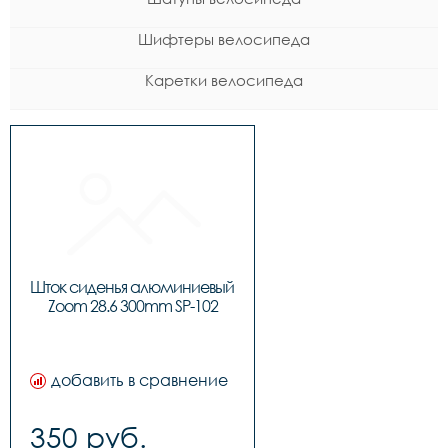
Шифтеры велосипеда
Каретки велосипеда
Шток сиденья алюминиевый 
Zoom 28.6 300mm SP-102
добавить в сравнение
350 руб.