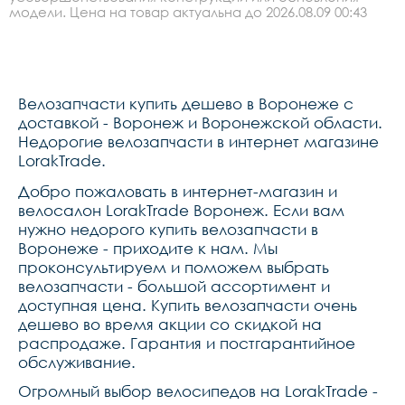
модели. Цена на товар актуальна до 2026.08.09 00:43
Велозапчасти купить дешево в Воронеже с
доставкой - Воронеж и Воронежской области.
Недорогие велозапчасти в интернет магазине
LorakTrade.
Добро пожаловать в интернет-магазин и
велосалон LorakTrade Воронеж. Если вам
нужно недорого купить велозапчасти в
Воронеже - приходите к нам. Мы
проконсультируем и поможем выбрать
велозапчасти - большой ассортимент и
доступная цена. Купить велозапчасти очень
дешево во время акции со скидкой на
распродаже. Гарантия и постгарантийное
обслуживание.
Огромный выбор велосипедов на LorakTrade -