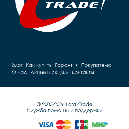
блог
Как купить
Гарантия
Покупателю
О нас
Акции и скидки
контакты
© 2000-2026 LorakTrade
Служба помощи и поддержки