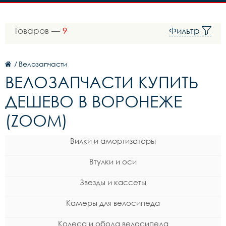
Товаров —
9
Фильтр
/
Велозапчасти
ВЕЛОЗАПЧАСТИ КУПИТЬ
ДЕШЕВО В ВОРОНЕЖЕ
(ZOOM)
Вилки и амортизаторы
Втулки и оси
Звезды и кассеты
Камеры для велосипеда
Колеса и обода велосипеда