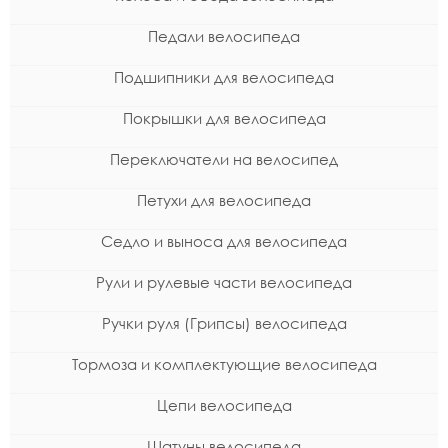
Педали велосипеда
Подшипники для велосипеда
Покрышки для велосипеда
Переключатели на велосипед
Петухи для велосипеда
Седло и выноса для велосипеда
Рули и рулевые части велосипеда
Ручки руля (Грипсы) велосипеда
Тормоза и комплектующие велосипеда
Цепи велосипеда
Шатуны велосипеда