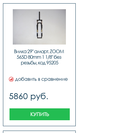
Вилка 29" аморт. ZOOM 
565D 80mm 1 1/8" без 
резьбы, код 95205
добавить в сравнение
5860 руб.
КУПИТЬ