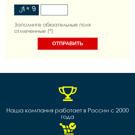
Заполните обязательные поля
отмеченные (*)
Наша компания работает в России с 2000
года