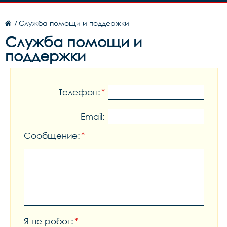
/
Служба помощи и поддержки
Служба помощи и
поддержки
Телефон:
*
Email:
Сообщение:
*
Я не робот:
*