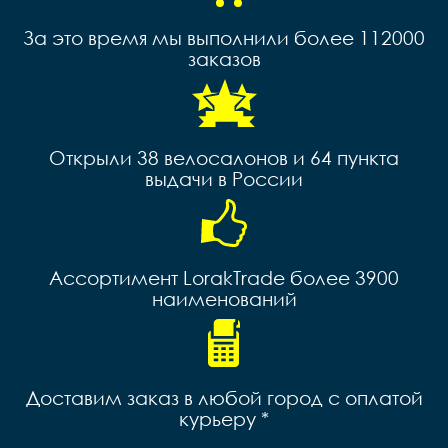
За это время мы выполнили более 112000
заказов
Открыли 38 велосалонов и 64 пункта
выдачи в России
Ассортимент LorakTrade более 3900
наименований
Доставим заказ в любой город с оплатой
курьеру *