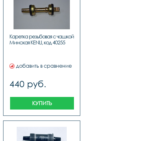
Каретка резьбовая с чашкой 
Минская KENLI,
добавить в сравнение
440 руб.
КУПИТЬ