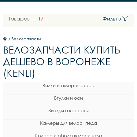
Товаров —
17
Фильтр
/
Велозапчасти
ВЕЛОЗАПЧАСТИ КУПИТЬ
ДЕШЕВО В ВОРОНЕЖЕ
(KENLI)
Вилки и амортизаторы
Втулки и оси
Звезды и кассеты
Камеры для велосипеда
Колеса и обода велосипеда