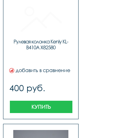
Рулевая колонка Kenly KL-
B410A X82580
добавить в сравнение
400 руб.
КУПИТЬ