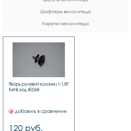
Шифтеры велосипеда
Каретки велосипеда
Якорь рулевой колонки 1-1/8" 
Kenli, код 4026
добавить в сравнение
120 руб.