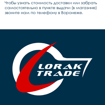
Чтобы узнать стоимость доставки или забрать
самостоятельно в пункте выдачи (в магазине)
звоните нам по телефону в Воронеже.