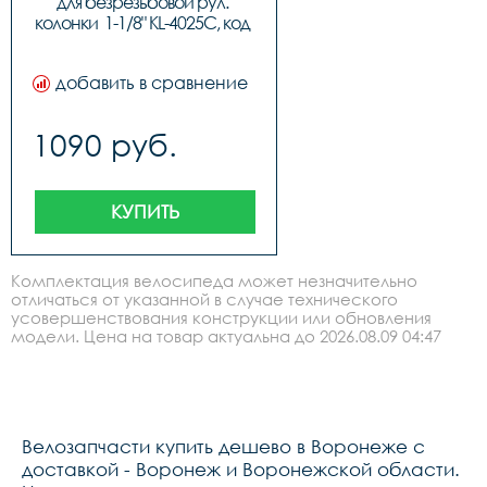
для безрезьбовой рул. 
колонки  1-1/8" KL-4025C, код 
40257
добавить в сравнение
1090 руб.
КУПИТЬ
Комплектация велосипеда может незначительно
отличаться от указанной в случае технического
усовершенствования конструкции или обновления
модели. Цена на товар актуальна до 2026.08.09 04:47
Велозапчасти купить дешево в Воронеже с
доставкой - Воронеж и Воронежской области.