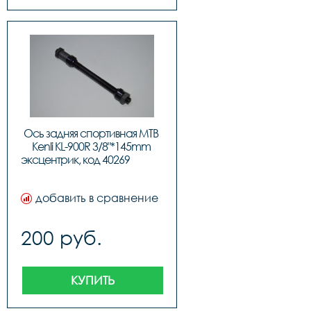
Ось задняя спортивная MTB 
Kenli KL-900R 3/8"*145mm 
эксцентрик, ко
добавить в сравнение
200 руб.
КУПИТЬ