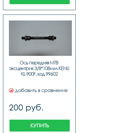
Ось передняя МТВ 
эксцентрик 3/8*108мм KENLI 
KL-900F, код 99602
добавить в сравнение
200 руб.
КУПИТЬ