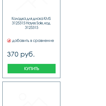
Колодка для диска KMS 
3125315 Hayes Sole, код 
3125315
добавить в сравнение
370 руб.
КУПИТЬ