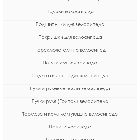
Педали велосипеда
Подшипники для велосипеда
Покрышки для велосипеда
Переключатели на велосипед
Петухи для велосипеда
Седло и выноса для велосипеда
Рули и рулевые части велосипеда
Ручки руля (Грипсы) велосипеда
Тормоза и комплектующие велосипеда
Цепи велосипеда
Шатуны велосипеда