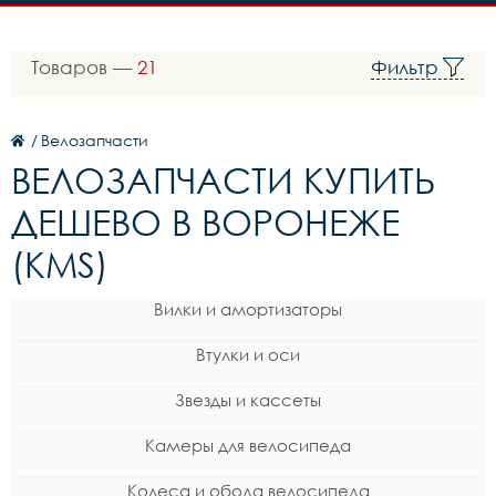
Товаров —
21
Фильтр
/
Велозапчасти
ВЕЛОЗАПЧАСТИ КУПИТЬ
ДЕШЕВО В ВОРОНЕЖЕ
(KMS)
Вилки и амортизаторы
Втулки и оси
Звезды и кассеты
Камеры для велосипеда
Колеса и обода велосипеда