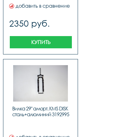
добавить в сравнение
2350 руб.
КУПИТЬ
Вилка 29" аморт. KMS DISK 
сталь+алюминий 3192995