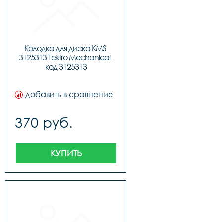
Колодка для диска KMS 
3125313 Tektro Mechanical, 
код 3125313
добавить в сравнение
370 руб.
КУПИТЬ