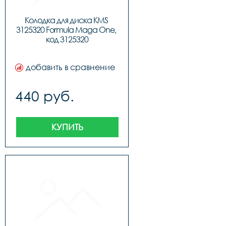
Колодка для диска KMS 
3125320 Formula Maga One, 
код 3125320
добавить в сравнение
440 руб.
КУПИТЬ