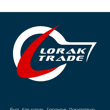
блог
Как купить
Гарантия
Покупателю