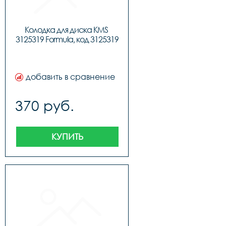
Колодка для диска KMS 
3125319 Formula, код 3125319
добавить в сравнение
370 руб.
КУПИТЬ