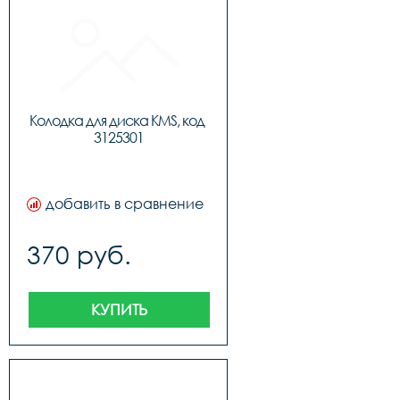
Колодка для диска KMS, код 
3125301
добавить в сравнение
370 руб.
КУПИТЬ