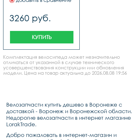
добавить в сравнение
3260 руб.
КУПИТЬ
Комплектация велосипеда может незначительно
отличаться от указанной в случае технического
усовершенствования конструкции или обновления
модели. Цена на товар актуальна до 2026.08.08 19:56
Велозапчасти купить дешево в Воронеже с
доставкой - Воронеж и Воронежской области.
Недорогие велозапчасти в интернет магазине
LorakTrade.
Добро пожаловать в интернет-магазин и