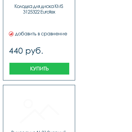
Колодка для диска KMS 
3125322 Eurotex
добавить в сравнение
440 руб.
КУПИТЬ