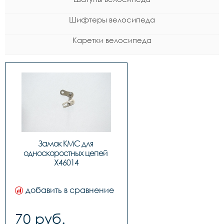
Шифтеры велосипеда
Каретки велосипеда
Замок KMC для 
односкоростных цепей 
Х46014
добавить в сравнение
70 руб.