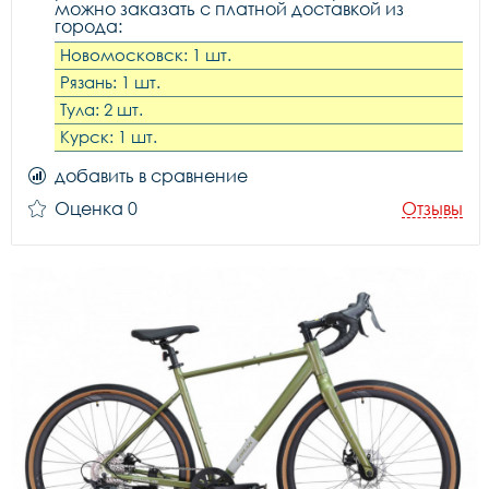
можно заказать с платной доставкой из
города:
Новомосковск: 1 шт.
Рязань: 1 шт.
Тула: 2 шт.
Курск: 1 шт.
добавить в сравнение
Оценка 0
Отзывы