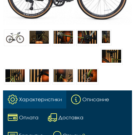
Характеристики
Описание
Оплата
Доставка