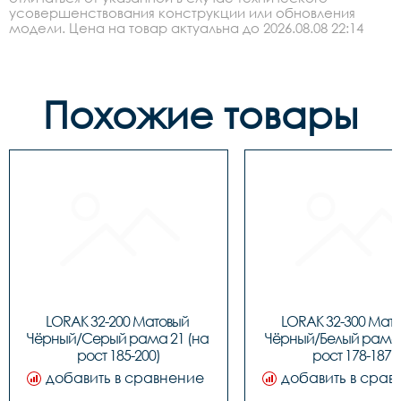
усовершенствования конструкции или обновления
модели. Цена на товар актуальна до 2026.08.08 22:14
Похожие товары
LORAK 32-200 Матовый 
LORAK 32-300 Мато
Чёрный/Серый рама 21 (на 
Чёрный/Белый рама 1
рост 185-200)
рост 178-187)
добавить в сравнение
добавить в срав