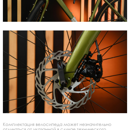
Комплектация велосипеда может незначительно
отличаться от указанной в случае технического