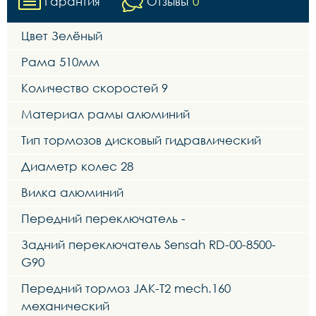
Гарантия
Отзывы
0
Цвет Зелёный
Рама 510мм
Количество скоростей 9
Материал рамы алюминий
Тип тормозов дисковый гидравлический
Диаметр колес 28
Вилка алюминий
Передний переключатель -
Задний переключатель Sensah RD-00-8500-
G90
Передний тормоз JAK-T2 mech.160
механический