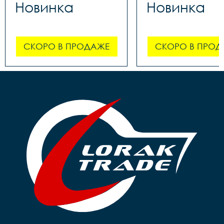
Новинка
Новинка
СКОРО В ПРОДАЖЕ
СКОРО В ПРОД