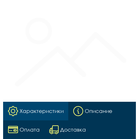
Характеристики
Описание
Оплата
Доставка