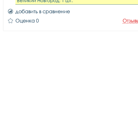
Великий Новгород: 1 шт.
добавить в сравнение
Оценка 0
Отзыв