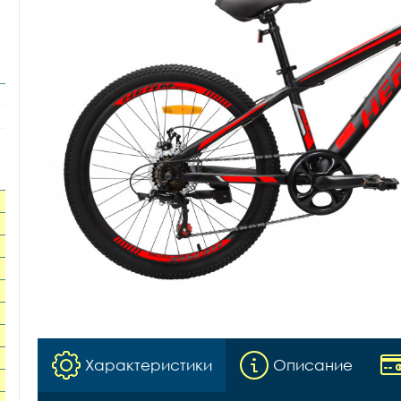
Характеристики
Описание