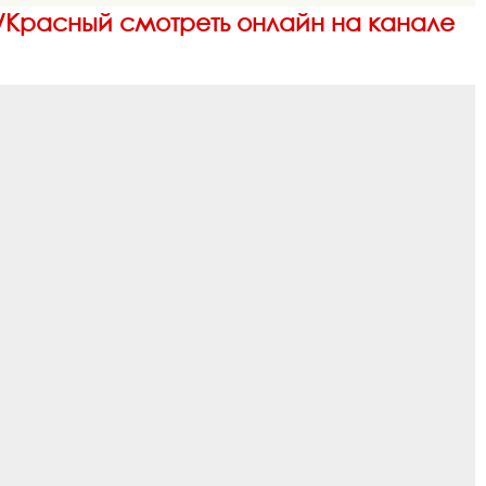
й/Красный смотреть онлайн на канале