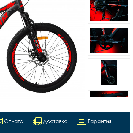
Оплата
Доставка
Гарантия