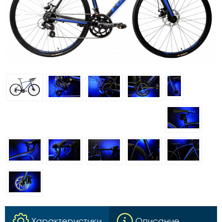
Характеристики
Описание