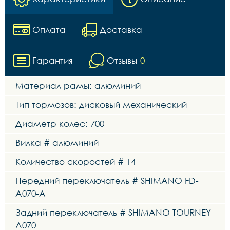
Оплата
Доставка
Гарантия
Отзывы
0
Материал рамы: алюминий
Тип тормозов: дисковый механический
Диаметр колес: 700
Вилка # алюминий
Количество скоростей # 14
Передний переключатель # SHIMANO FD-
A070-A
Задний переключатель # SHIMANO TOURNEY
A070