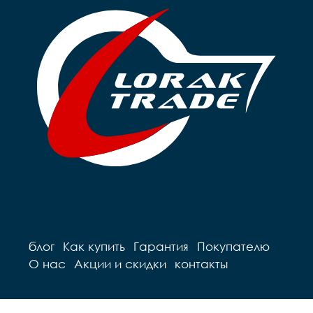
блог
Как купить
Гарантия
Покупателю
О нас
Акции и скидки
контакты