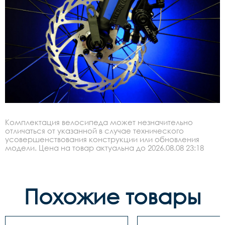
Комплектация велосипеда может незначительно
отличаться от указанной в случае технического
усовершенствования конструкции или обновления
модели. Цена на товар актуальна до 2026.08.08 23:18
Похожие товары