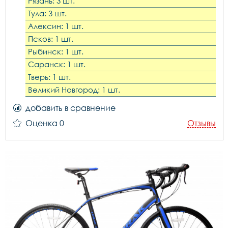
Рязань: 3 шт.
Тула: 3 шт.
Алексин: 1 шт.
Псков: 1 шт.
Рыбинск: 1 шт.
Саранск: 1 шт.
Тверь: 1 шт.
Великий Новгород: 1 шт.
добавить в сравнение
Оценка 0
Отзывы