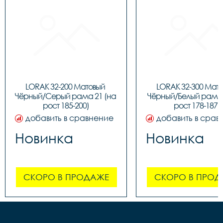
LORAK 32-200 Матовый 
LORAK 32-300 Мато
Чёрный/Серый рама 21 (на 
Чёрный/Белый рама 1
рост 185-200)
рост 178-187)
добавить в сравнение
добавить в срав
Новинка
Новинка
СКОРО В ПРОДАЖЕ
СКОРО В ПРОД