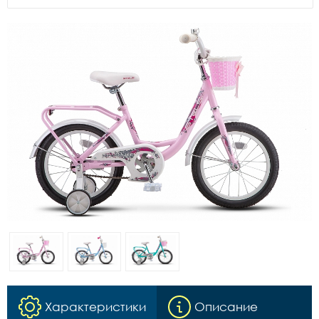
Характеристики
Описание