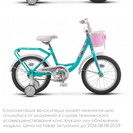
Комплектация велосипеда может незначительно
отличаться от указанной в случае технического
усовершенствования конструкции или обновления
модели. Цена на товар актуальна до 2026.08.08 20:29