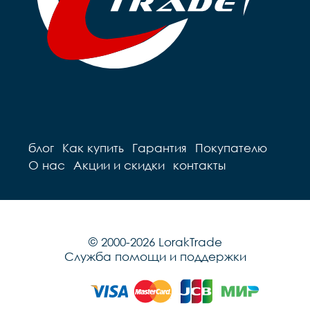
блог
Как купить
Гарантия
Покупателю
О нас
Акции и скидки
контакты
© 2000-2026 LorakTrade
Служба помощи и поддержки