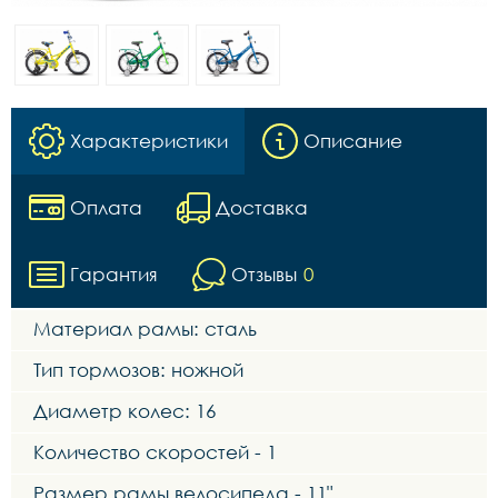
Характеристики
Описание
Оплата
Доставка
Гарантия
Отзывы
0
Материал рамы: сталь
Тип тормозов: ножной
Диаметр колес: 16
Количество скоростей - 1
Размер рамы велосипеда - 11"