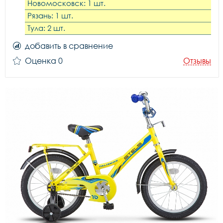
Новомосковск: 1 шт.
Рязань: 1 шт.
Тула: 2 шт.
добавить в сравнение
Оценка 0
Отзывы