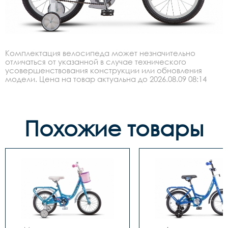
Комплектация велосипеда может незначительно
отличаться от указанной в случае технического
усовершенствования конструкции или обновления
модели. Цена на товар актуальна до 2026.08.09 08:14
Похожие товары