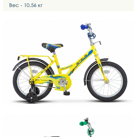
Вес - 10.56 кг