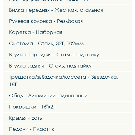
Вилка передняя - Жесткая, стальная
Рулевая колонка - Резьбовая
Каретка - Наборная
Система - Сталь, 32Т, 102мм
Втулка передняя - Сталь, под гайку
Втулка задняя - Сталь, под гайку
Трещотка/звёздочка/кассета - Звездочка,
18Т
Обод - Алюминий, одинарный
Покрышки - 16"х2.1
Крылья - Есть
Педали - Пластик