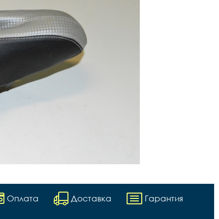
Оплата
Доставка
Гарантия