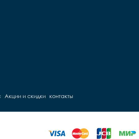
с
Акции и скидки
контакты