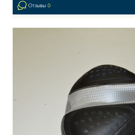
Отзывы
0