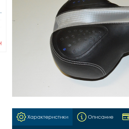
ы
Характеристики
Описание