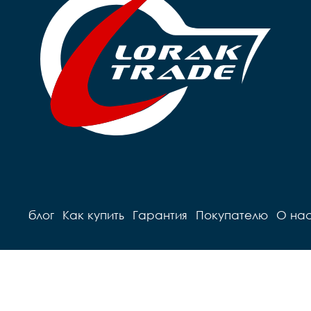
блог
Как купить
Гарантия
Покупателю
О на