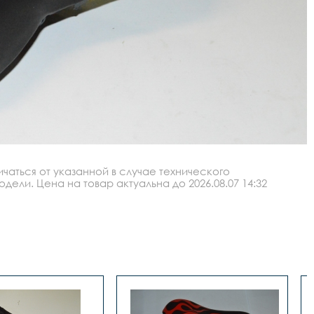
аться от указанной в случае технического
ли. Цена на товар актуальна до 2026.08.07 14:32