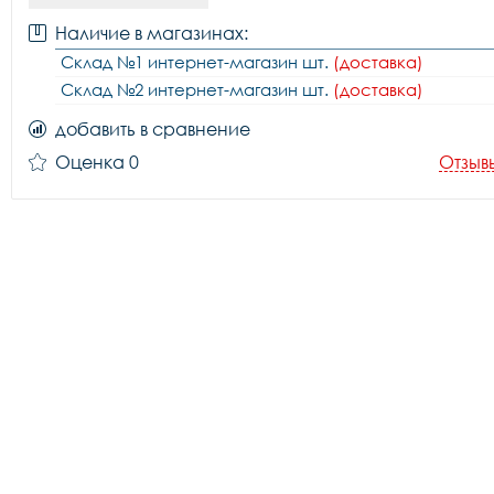
Наличие в магазинах:
Склад №1 интернет-магазин шт.
(доставка)
Склад №2 интернет-магазин шт.
(доставка)
добавить в сравнение
Оценка 0
Отзыв