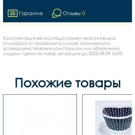
Гарантия
Отзывы
0
Комплектация велосипеда может незначительно
отличаться от указанной в случае технического
усовершенствования конструкции или обновления
модели. Цена на товар актуальна до 2026.08.09 16:00
Похожие товары