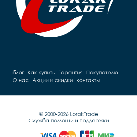
блог
Как купить
Гарантия
Покупателю
О нас
Акции и скидки
контакты
© 2000-2026 LorakTrade
Служба помощи и поддержки