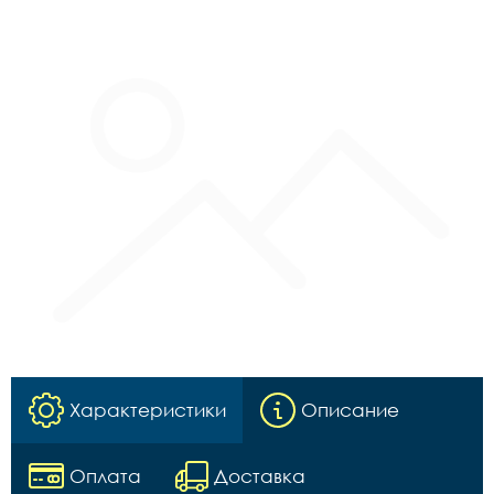
Характеристики
Описание
Оплата
Доставка