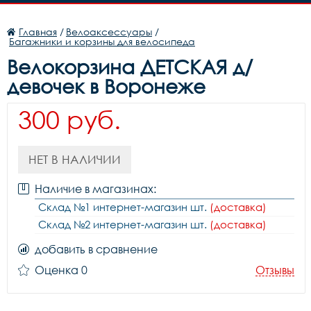
Главная
/
Велоаксессуары
/
Багажники и корзины для велосипеда
Велокорзина ДЕТСКАЯ д/
девочек в Воронеже
300 руб.
НЕТ В НАЛИЧИИ
Наличие в магазинах:
Склад №1 интернет-магазин шт.
(доставка)
Склад №2 интернет-магазин шт.
(доставка)
добавить в сравнение
Оценка 0
Отзывы