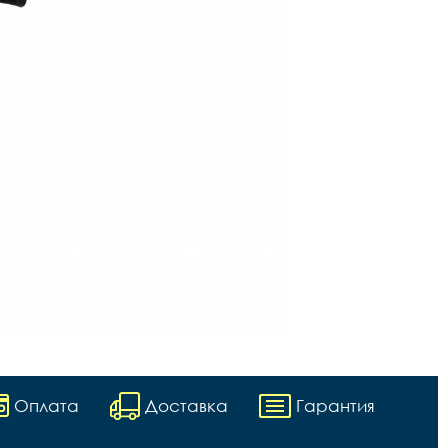
Оплата
Доставка
Гарантия