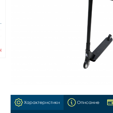
ы
Характеристики
Описание