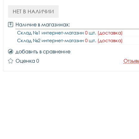
НЕТ В НАЛИЧИИ
Наличие в магазинах:
Склад №1 интернет-магазин
0
шт.
(доставка)
Склад №2 интернет-магазин
0
шт.
(доставка)
добавить в сравнение
Оценка 0
Отзыв