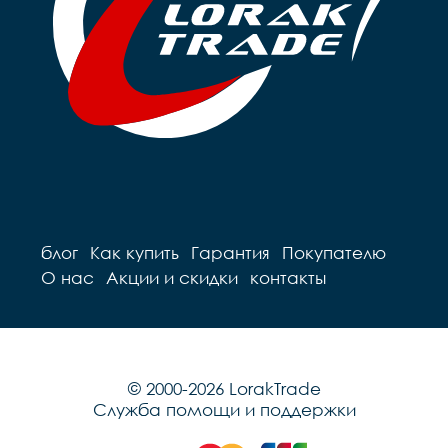
блог
Как купить
Гарантия
Покупателю
О нас
Акции и скидки
контакты
© 2000-2026 LorakTrade
Служба помощи и поддержки