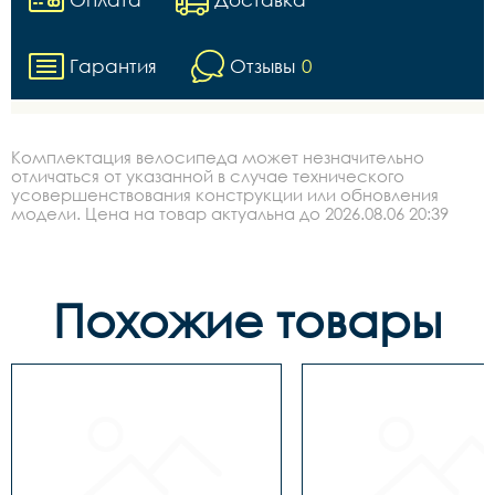
Гарантия
Отзывы
0
Комплектация велосипеда может незначительно
отличаться от указанной в случае технического
усовершенствования конструкции или обновления
модели. Цена на товар актуальна до 2026.08.06 20:39
Похожие товары