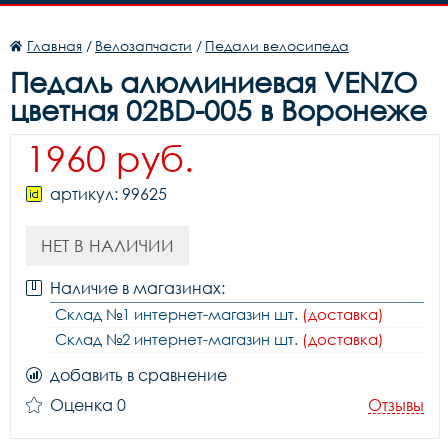
Главная
/
Велозапчасти
/
Педали велосипеда
Педаль алюминиевая VENZO
цветная 02ВD-005 в Воронеже
1960 руб.
артикул: 99625
НЕТ В НАЛИЧИИ
Наличие в магазинах:
Склад №1 интернет-магазин шт.
(доставка)
Склад №2 интернет-магазин шт.
(доставка)
добавить в сравнение
Оценка 0
Отзывы