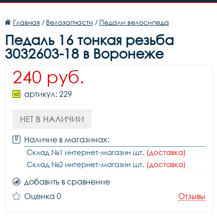
Главная
/
Велозапчасти
/
Педали велосипеда
Педаль 16 тонкая резьба
3032603-18 в Воронеже
240 руб.
артикул: 229
НЕТ В НАЛИЧИИ
Наличие в магазинах:
Склад №1 интернет-магазин шт.
(доставка)
Склад №2 интернет-магазин шт.
(доставка)
добавить в сравнение
Оценка 0
Отзывы