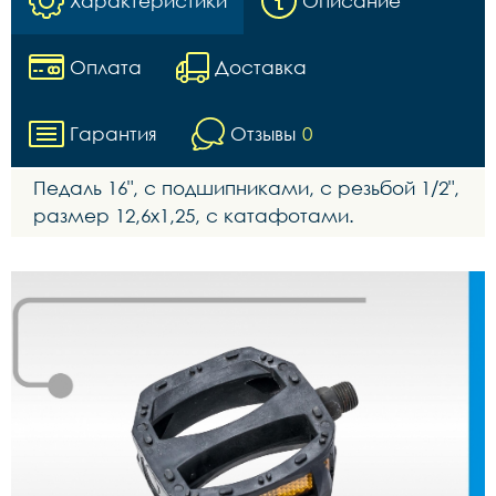
Характеристики
Описание
Оплата
Доставка
Гарантия
Отзывы
0
Педаль 16", c подшипниками, с резьбой 1/2",
размер 12,6х1,25, с катафотами.