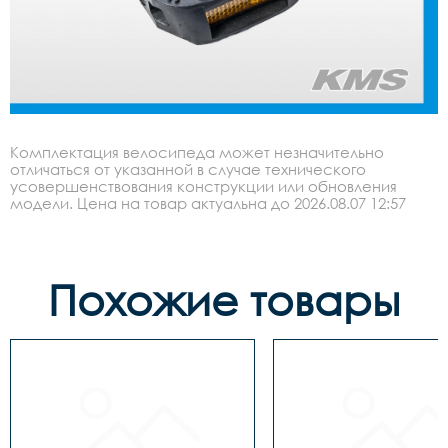
Комплектация велосипеда может незначительно
отличаться от указанной в случае технического
усовершенствования конструкции или обновления
модели. Цена на товар актуальна до 2026.08.07 12:57
Похожие товары