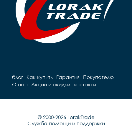
блог
Как купить
Гарантия
Покупателю
О нас
Акции и скидки
контакты
© 2000-2026 LorakTrade
Служба помощи и поддержки