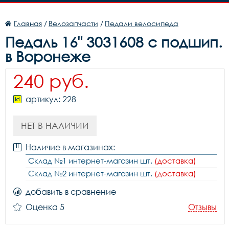
Главная
/
Велозапчасти
/
Педали велосипеда
Педаль 16" 3031608 с подшип.
в Воронеже
240 руб.
артикул: 228
НЕТ В НАЛИЧИИ
Наличие в магазинах:
Склад №1 интернет-магазин шт.
(доставка)
Склад №2 интернет-магазин шт.
(доставка)
добавить в сравнение
Оценка 5
Отзывы