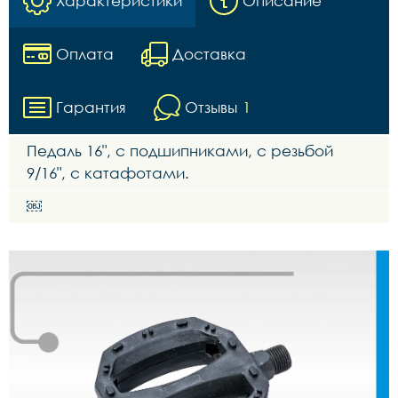
Характеристики
Описание
Оплата
Доставка
Гарантия
Отзывы
1
Педаль 16", с подшипниками, с резьбой
9/16", с катафотами.
￼