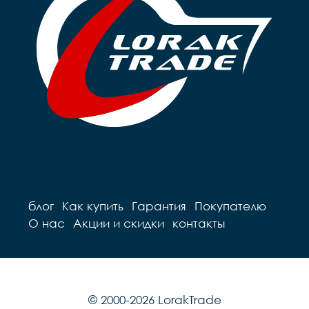
блог
Как купить
Гарантия
Покупателю
О нас
Акции и скидки
контакты
© 2000-2026 LorakTrade