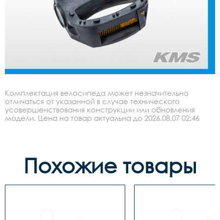
Комплектация велосипеда может незначительно
отличаться от указанной в случае технического
усовершенствования конструкции или обновления
модели. Цена на товар актуальна до 2026.08.07 02:46
Похожие товары