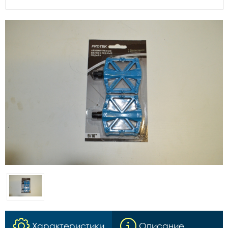
Характеристики
Описание