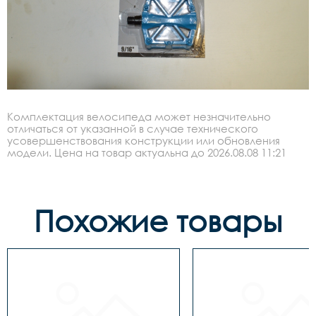
Комплектация велосипеда может незначительно
отличаться от указанной в случае технического
усовершенствования конструкции или обновления
модели. Цена на товар актуальна до 2026.08.08 11:21
Похожие товары