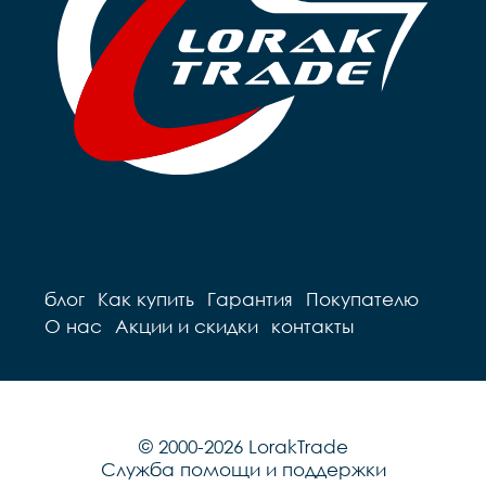
блог
Как купить
Гарантия
Покупателю
О нас
Акции и скидки
контакты
© 2000-2026 LorakTrade
Служба помощи и поддержки