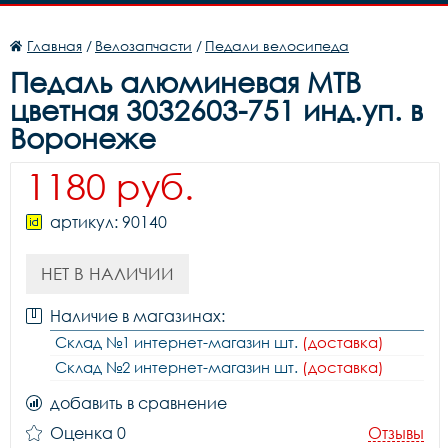
Главная
/
Велозапчасти
/
Педали велосипеда
Педаль алюминевая МТВ
цветная 3032603-751 инд.уп. в
Воронеже
1180 руб.
артикул: 90140
НЕТ В НАЛИЧИИ
Наличие в магазинах:
Склад №1 интернет-магазин шт.
(доставка)
Склад №2 интернет-магазин шт.
(доставка)
добавить в сравнение
Оценка 0
Отзывы