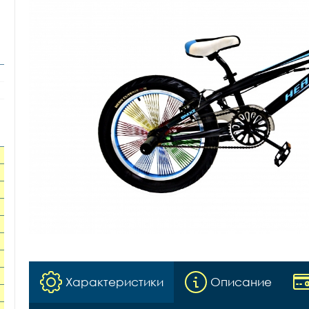
Характеристики
Описание