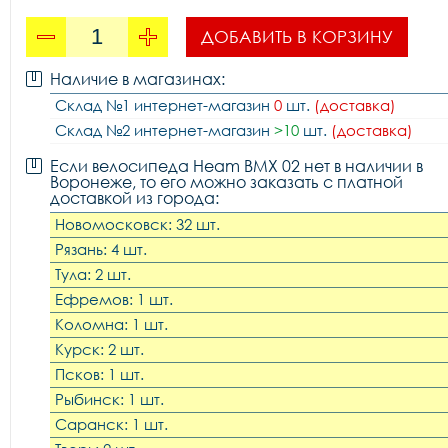
ДОБАВИТЬ В КОРЗИНУ
Наличие в магазинах:
Склад №1 интернет-магазин
0
шт.
(доставка)
Склад №2 интернет-магазин
>10
шт.
(доставка)
Если велосипеда Heam BMX 02 нет в наличии в
Воронеже, то его можно заказать с платной
доставкой из города:
Новомосковск: 32 шт.
Рязань: 4 шт.
Тула: 2 шт.
Ефремов: 1 шт.
Коломна: 1 шт.
Курск: 2 шт.
Псков: 1 шт.
Рыбинск: 1 шт.
Саранск: 1 шт.