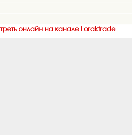
реть онлайн на канале Loraktrade