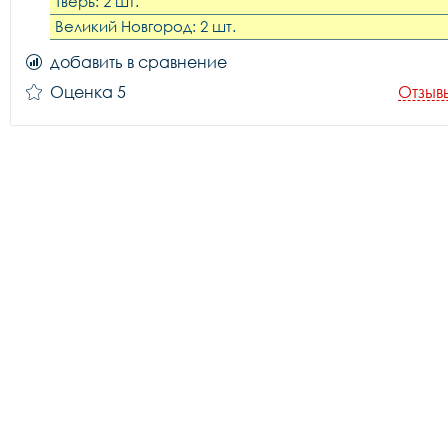
Тверь: 2 шт.
Великий Новгород: 2 шт.
добавить в сравнение
Оценка 5
Отзыв