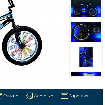
Оплата
Доставка
Гарантия