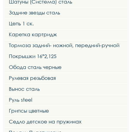
Шатуны (Система) сталь
Задние звезды сталь
Цепь 1 ск.
Каретка картридж
Тормоза задний- ножной, передний-ручной
Покрышки 16*2,125
Обода сталь черные
Рулевая резьбовая
Вынос сталь
Руль steel
Грипсы цветные
Седло детское на пружинах