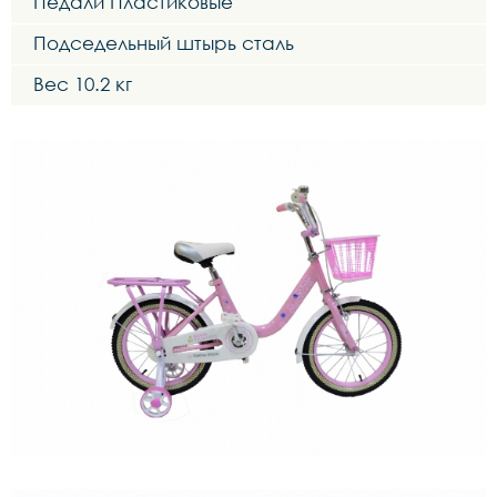
Педали Пластиковые
Подседельный штырь сталь
Вес 10.2 кг