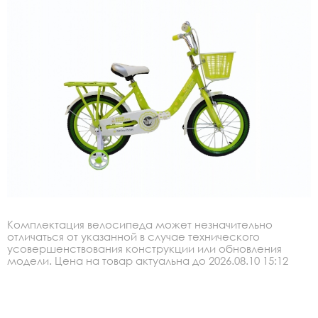
Комплектация велосипеда может незначительно
отличаться от указанной в случае технического
усовершенствования конструкции или обновления
модели. Цена на товар актуальна до 2026.08.10 15:12