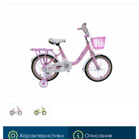
Характеристики
Описание