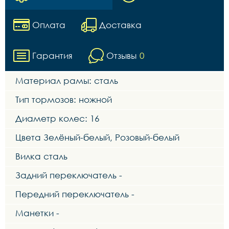
Оплата
Доставка
Гарантия
Отзывы
0
Материал рамы: сталь
Тип тормозов: ножной
Диаметр колес: 16
Цвета Зелёный-белый, Розовый-белый
Вилка сталь
Задний переключатель -
Передний переключатель -
Манетки -