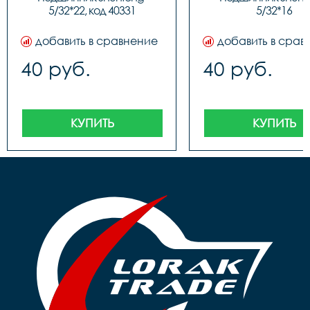
5/32*22, код 40331
5/32*16
добавить в сравнение
добавить в срав
40 руб.
40 руб.
КУПИТЬ
КУПИТЬ