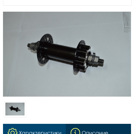
Характеристики
Описание