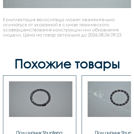
Комплектация велосипеда может незначительно
отличаться от указанной в случае технического
усовершенствования конструкции или обновления
модели. Цена на товар актуальна до 2026.08.06 09:23
Похожие товары
Подшипник Shunfeng 
Подшипник Shunfe