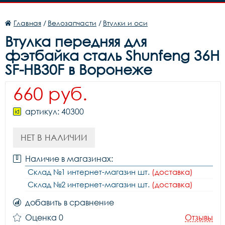
Главная
/
Велозапчасти
/
Втулки и оси
Втулка передняя для
фэтбайка сталь Shunfeng 36H
SF-HB30F в Воронеже
660 руб.
артикул: 40300
НЕТ В НАЛИЧИИ
Наличие в магазинах:
Склад №1 интернет-магазин шт.
(доставка)
Склад №2 интернет-магазин шт.
(доставка)
добавить в сравнение
Оценка 0
Отзывы