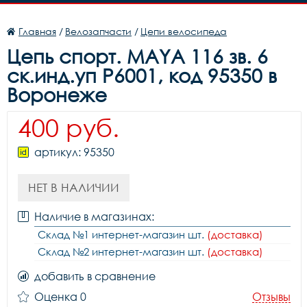
Главная
/
Велозапчасти
/
Цепи велосипеда
Цепь cпорт. MAYA 116 зв. 6
ск.инд.уп P6001, код 95350 в
Воронеже
400 руб.
артикул: 95350
НЕТ В НАЛИЧИИ
Наличие в магазинах:
Склад №1 интернет-магазин шт.
(доставка)
Склад №2 интернет-магазин шт.
(доставка)
добавить в сравнение
Оценка 0
Отзывы