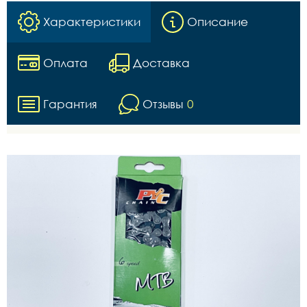
Характеристики
Описание
Оплата
Доставка
Гарантия
Отзывы
0