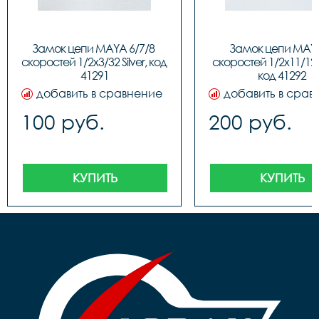
Замок цепи MAYA 6/7/8 
Замок цепи MAYA
скоростей 1/2x3/32 Silver, код 
скоростей 1/2x11/128 S
41291
код 41292
добавить в сравнение
добавить в срав
100 руб.
200 руб.
КУПИТЬ
КУПИТЬ