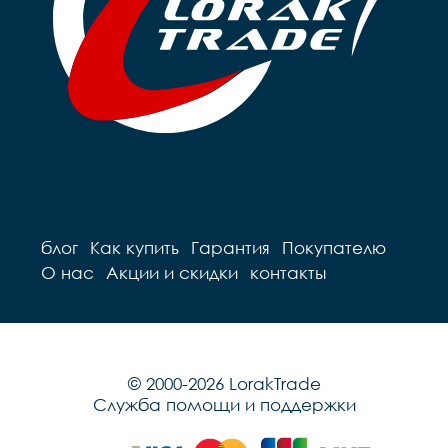
блог
Как купить
Гарантия
Покупателю
О нас
Акции и скидки
контакты
© 2000-2026 LorakTrade
Служба помощи и поддержки