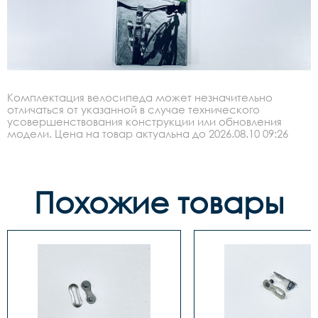
Комплектация велосипеда может незначительно
отличаться от указанной в случае технического
усовершенствования конструкции или обновления
модели. Цена на товар актуальна до 2026.08.10 09:26
Похожие товары