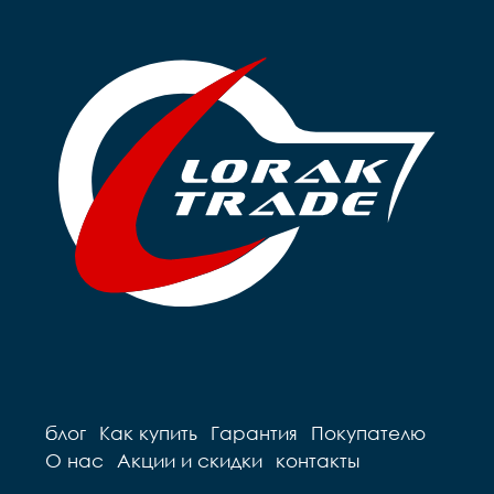
блог
Как купить
Гарантия
Покупателю
О нас
Акции и скидки
контакты