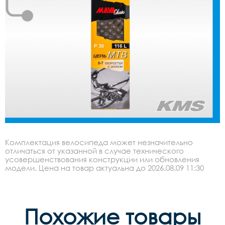
Комплектация велосипеда может незначительно
отличаться от указанной в случае технического
усовершенствования конструкции или обновления
модели. Цена на товар актуальна до 2026.08.09 11:30
Похожие товары