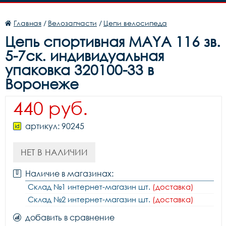
Главная
/
Велозапчасти
/
Цепи велосипеда
Цепь cпортивная MAYA 116 зв.
5-7ск. индивидуальная
упаковка 320100-33 в
Воронеже
440 руб.
артикул: 90245
НЕТ В НАЛИЧИИ
Наличие в магазинах:
Склад №1 интернет-магазин шт.
(доставка)
Склад №2 интернет-магазин шт.
(доставка)
добавить в сравнение