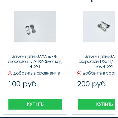
Замок цепи MAYA 6/7/8 
Замок цепи MAYA
скоростей 1/2x3/32 Silver, код 
скоростей 1/2x11/128 S
41291
код 41292
добавить в сравнение
добавить в срав
100 руб.
200 руб.
КУПИТЬ
КУПИТЬ