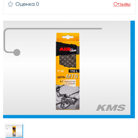
Оценка 0
Отзывы