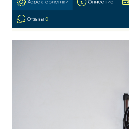
Характеристики
Описание
Отзывы
0