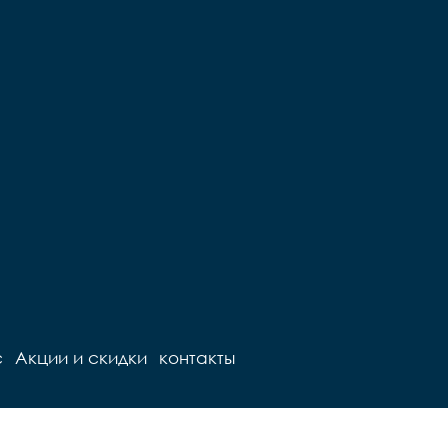
с
Акции и скидки
контакты