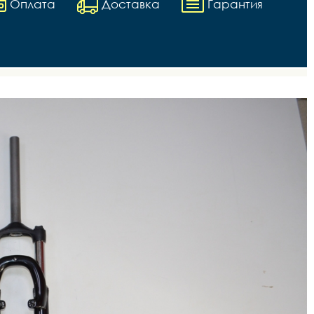
Оплата
Доставка
Гарантия