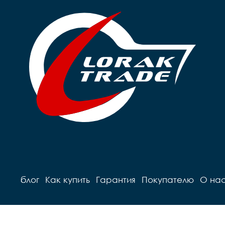
блог
Как купить
Гарантия
Покупателю
О на