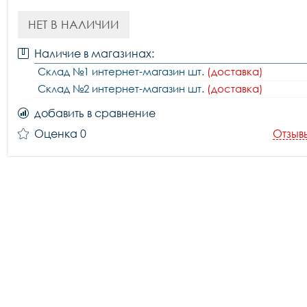
НЕТ В НАЛИЧИИ
Наличие в магазинах:
Склад №1 интернет-магазин шт.
(доставка)
Склад №2 интернет-магазин шт.
(доставка)
добавить в сравнение
Оценка 0
Отзыв