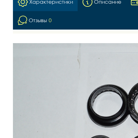
Характеристики
Описание
Отзывы
0