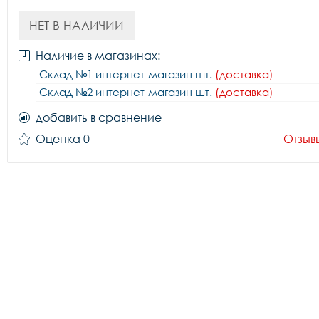
НЕТ В НАЛИЧИИ
Наличие в магазинах:
Склад №1 интернет-магазин шт.
(доставка)
Склад №2 интернет-магазин шт.
(доставка)
добавить в сравнение
Оценка 0
Отзыв