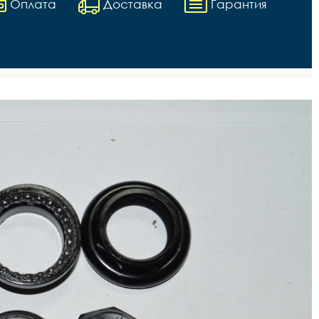
Оплата
Доставка
Гарантия