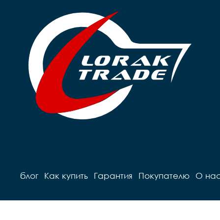
блог
Как купить
Гарантия
Покупателю
О на