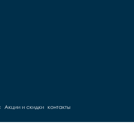
с
Акции и скидки
контакты