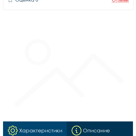
Характеристики
Описание