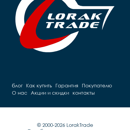
блог
Как купить
Гарантия
Покупателю
О нас
Акции и скидки
контакты
© 2000-2026 LorakTrade