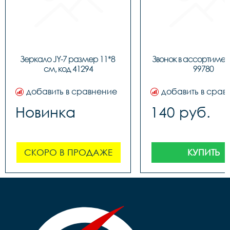
Зеркало JY-7 размер 11*8 
Звонок в ассортимент
см, код 41294
99780
добавить в сравнение
добавить в срав
Новинка
140 руб.
СКОРО В ПРОДАЖЕ
КУПИТЬ