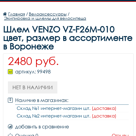
Главная
/
Велоаксессуары
/
Экипировка и шлемы для велосипеда
Шлем VENZO VZ-F26M-010
цвет, размер в ассортименте
в Воронеже
2480 руб.
артикул: 99498
НЕТ В НАЛИЧИИ
Наличие в магазинах:
Склад №1 интернет-магазин шт.
(доставка)
Склад №2 интернет-магазин шт.
(доставка)
добавить в сравнение
Оценка 0
Отзывы