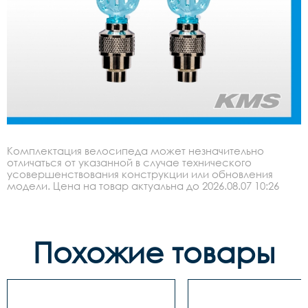
Комплектация велосипеда может незначительно
отличаться от указанной в случае технического
усовершенствования конструкции или обновления
модели. Цена на товар актуальна до 2026.08.07 10:26
Похожие товары