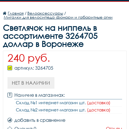
Главная
/
Велоаксессуары
/
Мигалки для велосипеда фонари и габаритные огни
Светлячок на ниппель в
ассортименте 3264705
доллар в Воронеже
240 руб.
артикул: 3264705
НЕТ В НАЛИЧИИ
Наличие в магазинах:
Склад №1 интернет-магазин шт.
(доставка)
Склад №2 интернет-магазин шт.
(доставка)
добавить в сравнение
Оценка 0
Отзывы