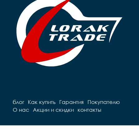
блог
Как купить
Гарантия
Покупателю
О нас
Акции и скидки
контакты