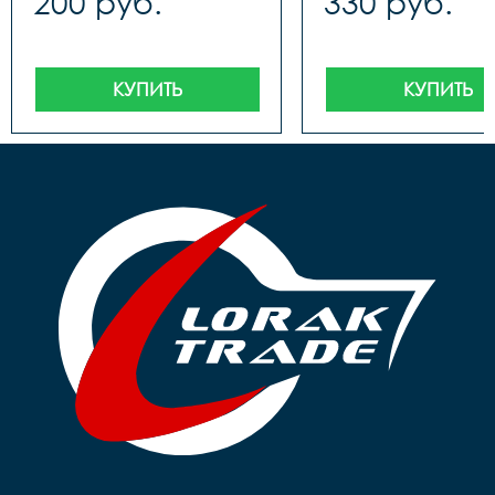
200 руб.
330 руб.
КУПИТЬ
КУПИТЬ