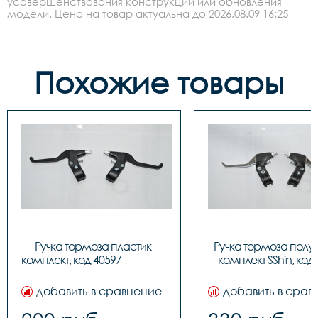
усовершенствования конструкции или обновления
модели. Цена на товар актуальна до 2026.08.09 16:25
Похожие товары
Ручка тормоза пластик 
Ручка тормоза полу
комплект, код 
комплект SShin, код
добавить в сравнение
добавить в срав