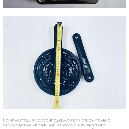
Комплектация велосипеда может незначительно
отличаться от указанной в случае технического