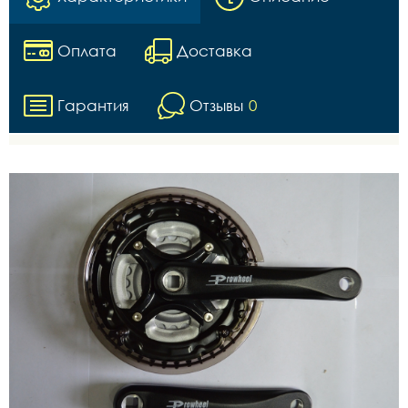
Оплата
Доставка
Гарантия
Отзывы
0