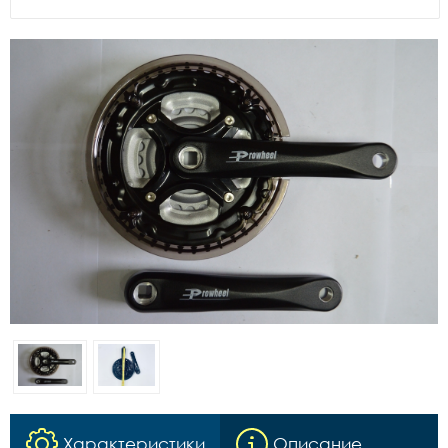
Характеристики
Описание