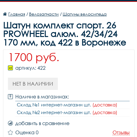
Главная
/
Велозапчасти
/
Шатуны велосипеда
Шатун комплект спорт. 26
PROWHEEL алюм. 42/34/24
170 мм, код 422 в Воронеже
1700 руб.
артикул: 422
НЕТ В НАЛИЧИИ
Наличие в магазинах:
Склад №1 интернет-магазин шт.
(доставка)
Склад №2 интернет-магазин шт.
(доставка)
добавить в сравнение
Оценка 0
Отзывы