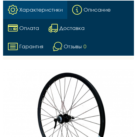
Характеристики
Описание
Оплата
Доставка
Гарантия
Отзывы
0