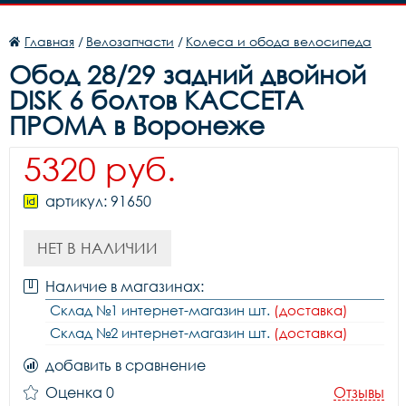
Главная
/
Велозапчасти
/
Колеса и обода велосипеда
Обод 28/29 задний двойной
DISK 6 болтов КАССЕТА
ПРОМА в Воронеже
5320 руб.
артикул: 91650
НЕТ В НАЛИЧИИ
Наличие в магазинах:
Склад №1 интернет-магазин шт.
(доставка)
Склад №2 интернет-магазин шт.
(доставка)
добавить в сравнение
Оценка 0
Отзывы