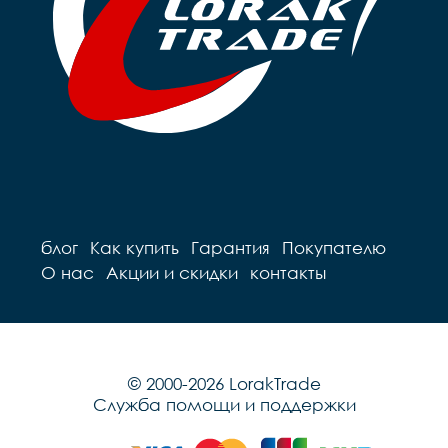
блог
Как купить
Гарантия
Покупателю
О нас
Акции и скидки
контакты
© 2000-2026 LorakTrade
Служба помощи и поддержки