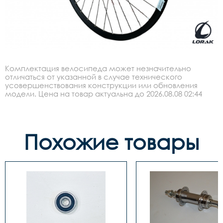
Комплектация велосипеда может незначительно
отличаться от указанной в случае технического
усовершенствования конструкции или обновления
модели. Цена на товар актуальна до 2026.08.08 02:44
Похожие товары