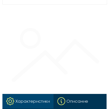
Характеристики
Описание