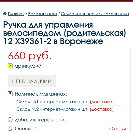
Главная
/
Велозапчасти
/
Седло и выноса для велосипеда
Ручка для управления
велосипедом (родительская)
12 X39361-2 в Воронеже
660 руб.
артикул: 471
НЕТ В НАЛИЧИИ
Наличие в магазинах:
Склад №1 интернет-магазин шт.
(доставка)
Склад №2 интернет-магазин шт.
(доставка)
добавить в сравнение
Оценка 0
Отзывы