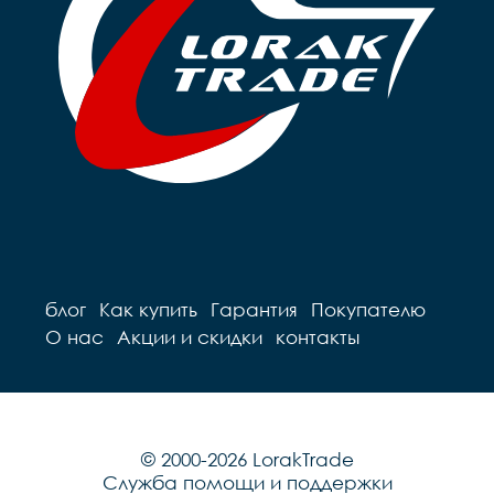
блог
Как купить
Гарантия
Покупателю
О нас
Акции и скидки
контакты
© 2000-2026 LorakTrade
Служба помощи и поддержки