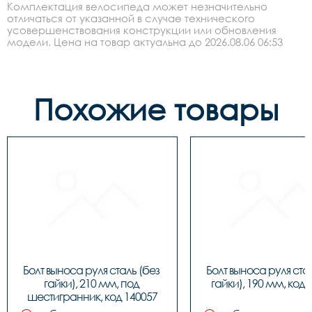
Комплектация велосипеда может незначительно
отличаться от указанной в случае технического
усовершенствования конструкции или обновления
модели. Цена на товар актуальна до 2026.08.06 06:53
Похожие товары
Болт выноса руля сталь (без 
Болт выноса руля стал
гайки), 210 мм, под 
гайки), 190 мм, код 
шестигранник, код 140057