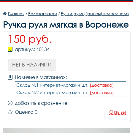
Главная
/
Велозапчасти
/
Ручки руля (Грипсы) велосипеда
Ручка руля мягкая в Воронеже
150 руб.
артикул: 40134
НЕТ В НАЛИЧИИ
Наличие в магазинах:
Склад №1 интернет-магазин шт.
(доставка)
Склад №2 интернет-магазин шт.
(доставка)
добавить в сравнение
Оценка 0
Отзывы