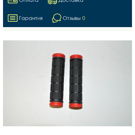
Гарантия
Отзывы
0