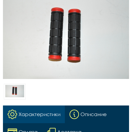
Характеристики
Описание
Оплата
Доставка