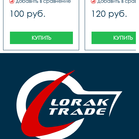
добавить в сравнение
добавить в срав
100 руб.
120 руб.
КУПИТЬ
КУПИТЬ