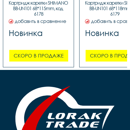
Картридж каретки SHIMANO 
Картридж каретки S
BB-UN101 68*115mm, код 
BB-UN101 68*118mm,
6178
6179
добавить в сравнение
добавить в срав
Новинка
Новинка
СКОРО В ПРОДАЖЕ
СКОРО В ПРОД