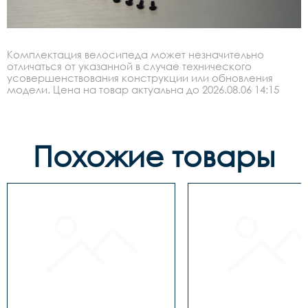
Комплектация велосипеда может незначительно
отличаться от указанной в случае технического
усовершенствования конструкции или обновления
модели. Цена на товар актуальна до 2026.08.06 14:15
Похожие товары