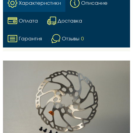
Характеристики
Описание
Оплата
Доставка
Гарантия
Отзывы
0