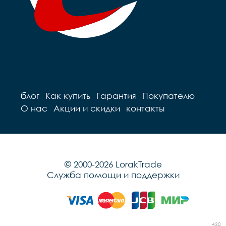
блог
Как купить
Гарантия
Покупателю
О нас
Акции и скидки
контакты
© 2000-2026 LorakTrade
Служба помощи и поддержки
430