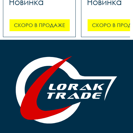
Новинка
Новинка
СКОРО В ПРОДАЖЕ
СКОРО В ПРОД