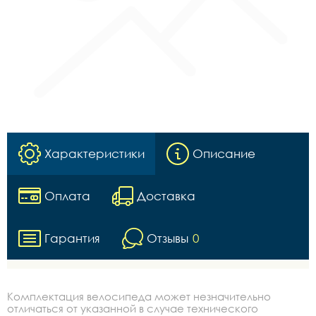
Характеристики
Описание
Оплата
Доставка
Гарантия
Отзывы
0
Комплектация велосипеда может незначительно
отличаться от указанной в случае технического