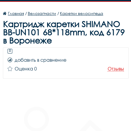
Главная
/
Велозапчасти
/
Каретки велосипеда
Картридж каретки SHIMANO
BB-UN101 68*118mm, код 6179
в Воронеже
добавить в сравнение
Оценка 0
Отзывы