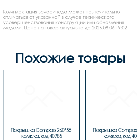
Комплектация велосипеда может незначительно
отличаться от указанной в случае технического
усовершенствования конструкции или обновления
модели. Цена на товар актуальна до 2026.08.06 19:02
Похожие товары
Покрышка Compass 260*55 
Покрышка Compass 2
коляска, код 40985
коляска, код 409