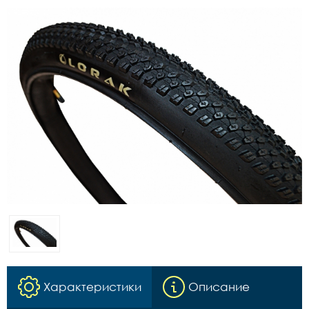
Характеристики
Описание