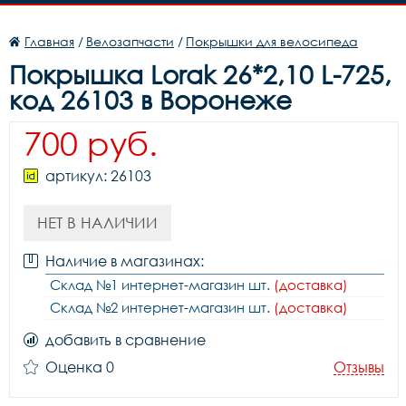
Главная
/
Велозапчасти
/
Покрышки для велосипеда
Покрышка Lorak 26*2,10 L-725,
код 26103 в Воронеже
700 руб.
артикул: 26103
НЕТ В НАЛИЧИИ
Наличие в магазинах:
Склад №1 интернет-магазин шт.
(доставка)
Склад №2 интернет-магазин шт.
(доставка)
добавить в сравнение
Оценка 0
Отзывы