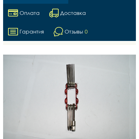
Оплата
Доставка
Гарантия
Отзывы
0