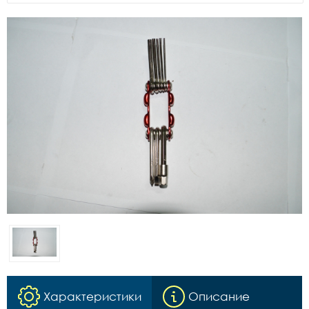
Характеристики
Описание