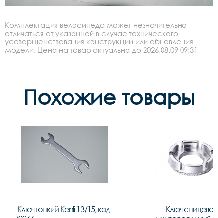
Комплектация велосипеда может незначительно
отличаться от указанной в случае технического
усовершенствования конструкции или обновления
модели. Цена на товар актуальна до 2026.08.09 09:31
Похожие товары
Ключ тонкий Kenli 13/15, код 
Ключ спицевой 