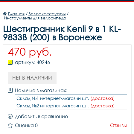
Главная
/
Велоаксессуары
/
Инструменты для велосипеда
Шестигранник Kenli 9 в 1 KL-
9833B (200) в Воронеже
470 руб.
артикул: 40246
НЕТ В НАЛИЧИИ
Наличие в магазинах:
Склад №1 интернет-магазин шт.
(доставка)
Склад №2 интернет-магазин шт.
(доставка)
добавить в сравнение
Оценка 0
Отзывы