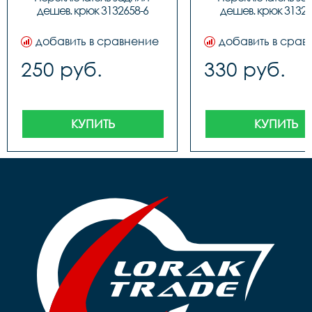
дешев. крюк 3132658-6
дешев. крюк 31326
добавить в сравнение
добавить в срав
250 руб.
330 руб.
КУПИТЬ
КУПИТЬ