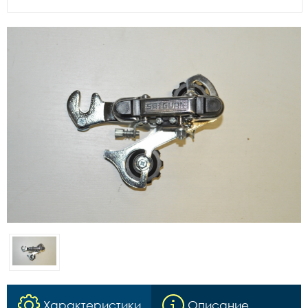
Характеристики
Описание