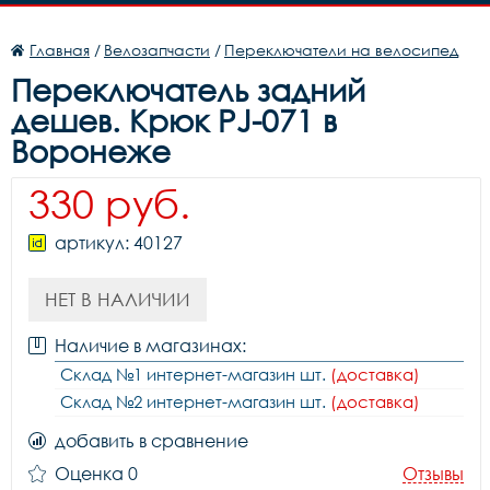
Главная
/
Велозапчасти
/
Переключатели на велосипед
Переключатель задний
дешев. Крюк PJ-071 в
Воронеже
330 руб.
артикул: 40127
НЕТ В НАЛИЧИИ
Наличие в магазинах:
Склад №1 интернет-магазин шт.
(доставка)
Склад №2 интернет-магазин шт.
(доставка)
добавить в сравнение
Оценка 0
Отзывы