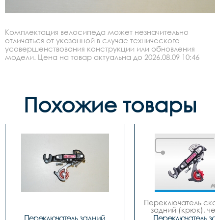
Комплектация велосипеда может незначительно
отличаться от указанной в случае технического
усовершенствования конструкции или обновления
модели. Цена на товар актуальна до 2026.08.09 10:46
Похожие товары
Переключатель скор
задний (крюк), чер
завод SShine 
Переключатель задний 
Переключатель зад