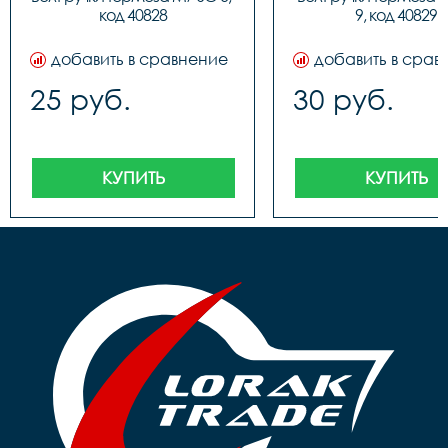
код 40828
9, код 40829
добавить в сравнение
добавить в срав
25 руб.
30 руб.
КУПИТЬ
КУПИТЬ