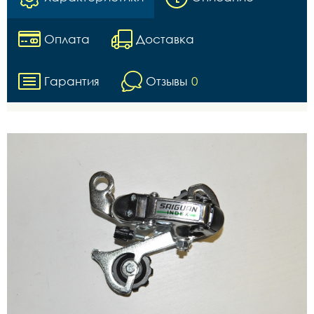
Оплата
Доставка
Гарантия
Отзывы
0