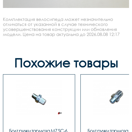
Комплектация велосипеда может незначительно
отличаться от указанной в случае технического
усовершенствования конструкции или обновления
модели. Цена на товар актуальна до 2026.08.08 12:17
Похожие товары
Болт ручки тормоза M7 SC-6, 
Болт ручки тормоза 