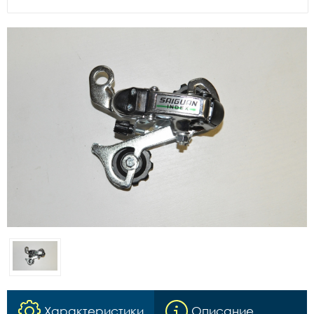
Характеристики
Описание