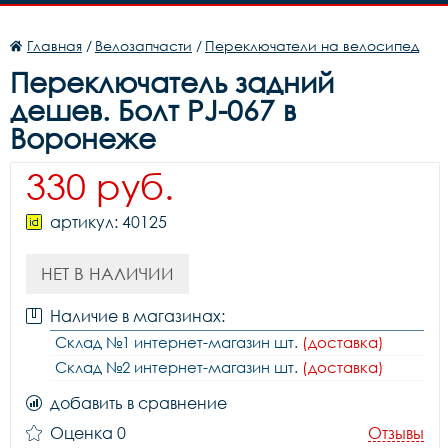
Главная
/
Велозапчасти
/
Переключатели на велосипед
Переключатель задний
дешев. Болт PJ-067 в
Воронеже
330 руб.
артикул: 40125
НЕТ В НАЛИЧИИ
Наличие в магазинах:
Склад №1 интернет-магазин шт.
(доставка)
Склад №2 интернет-магазин шт.
(доставка)
добавить в сравнение
Оценка 0
Отзывы