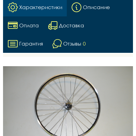
Характеристики
Описание
Оплата
Доставка
Гарантия
Отзывы
0