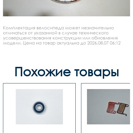
Комплектация велосипеда может незначительно
отличаться от указанной в случае технического
усовершенствования конструкции или обновления
модели. Цена на товар актуальна до 2026.08.07 06:12
Похожие товары