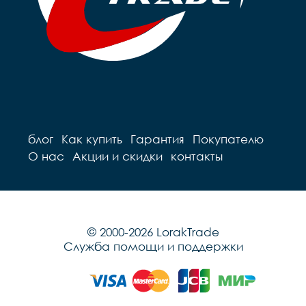
блог
Как купить
Гарантия
Покупателю
О нас
Акции и скидки
контакты
© 2000-2026 LorakTrade
Служба помощи и поддержки