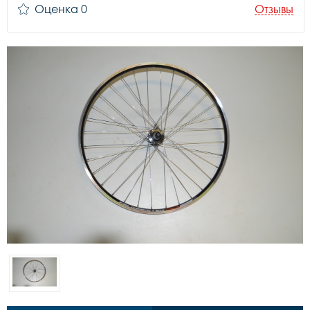
Оценка 0
Отзывы