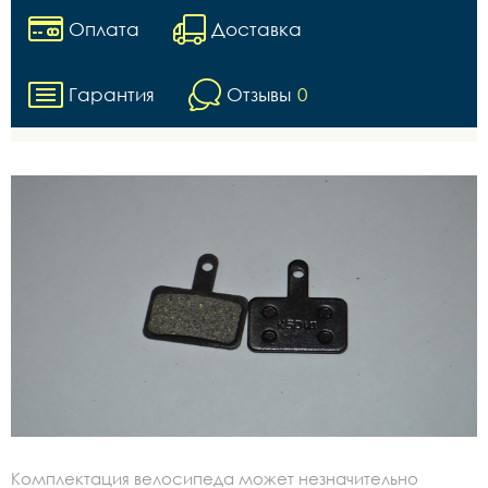
Оплата
Доставка
Гарантия
Отзывы
0
Комплектация велосипеда может незначительно