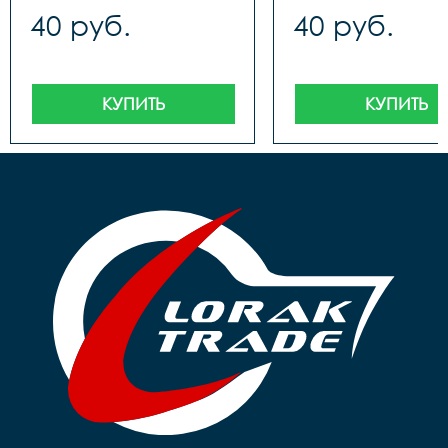
40 руб.
40 руб.
КУПИТЬ
КУПИТЬ