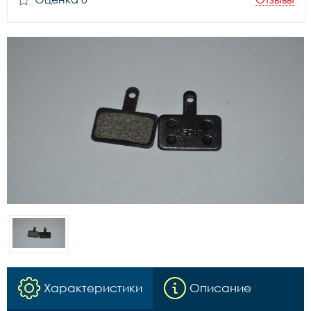
Характеристики
Описание