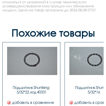
отличаться от указанной в случае технического
усовершенствования конструкции или обновления
модели. Цена на товар актуальна до 2026.08.08 07:01
Похожие товары
Подшипник Shunfeng 
Подшипник Shunfe
5/32*22, код 40331
5/32*16
добавить в сравнение
добавить в срав