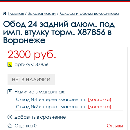
Главная
/
Велозапчасти
/
Колеса и обода велосипеда
Обод 24 задний алюм. под
имп. втулку торм. Х87856 в
Воронеже
2300 руб.
артикул: 87856
НЕТ В НАЛИЧИИ
Наличие в магазинах:
Склад №1 интернет-магазин шт.
(доставка)
Склад №2 интернет-магазин шт.
(доставка)
добавить в сравнение
Оценка 0
Отзывы