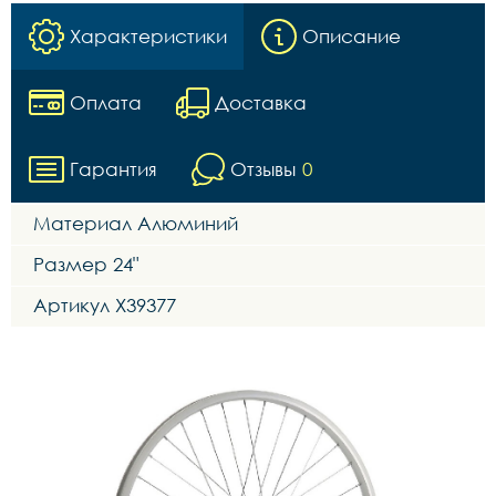
Характеристики
Описание
Оплата
Доставка
Гарантия
Отзывы
0
Материал Алюминий
Размер 24"
Артикул Х39377