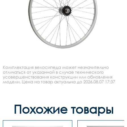
Комплектация велосипеда может незначительно
отличаться от указанной в случае технического
усовершенствования конструкции или обновления
модели. Цена на товар актуальна до 2026.08.07 17:37
Похожие товары