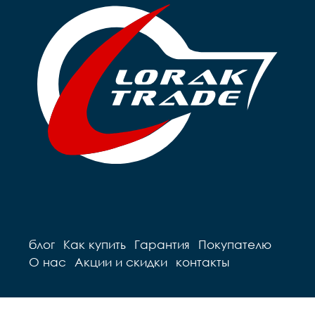
блог
Как купить
Гарантия
Покупателю
О нас
Акции и скидки
контакты