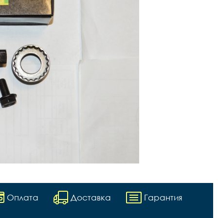
Оплата
Доставка
Гарантия