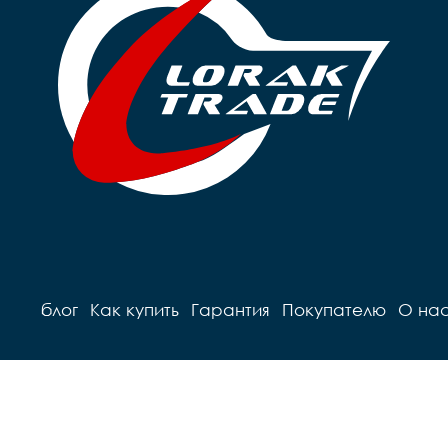
блог
Как купить
Гарантия
Покупателю
О на