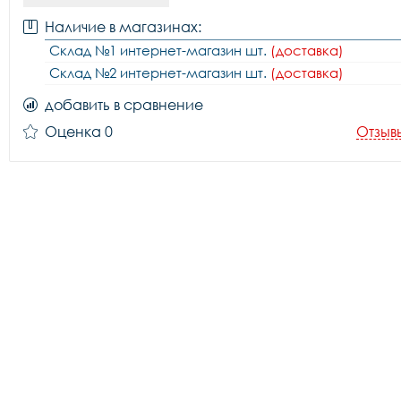
Наличие в магазинах:
Склад №1 интернет-магазин шт.
(доставка)
Склад №2 интернет-магазин шт.
(доставка)
добавить в сравнение
Оценка 0
Отзыв