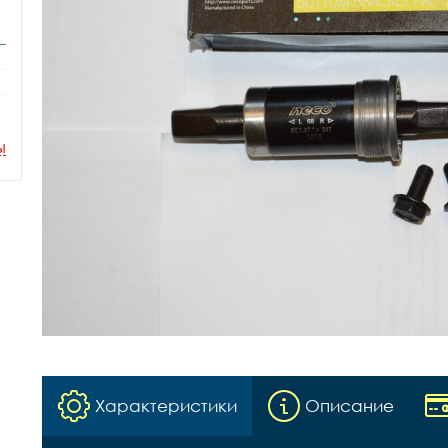
ы
Характеристики
Описание