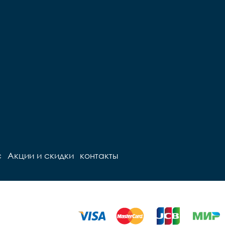
с
Акции и скидки
контакты