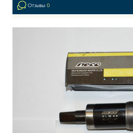
Отзывы
0